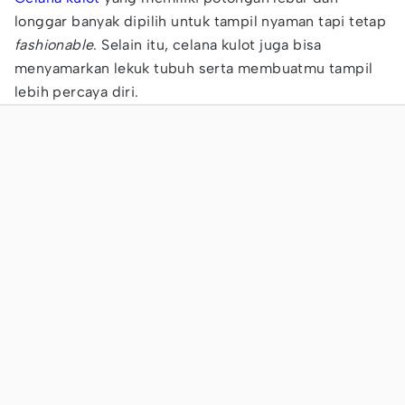
longgar banyak dipilih untuk tampil nyaman tapi tetap
fashionable
. Selain itu, celana kulot juga bisa
menyamarkan lekuk tubuh serta membuatmu tampil
lebih percaya diri.