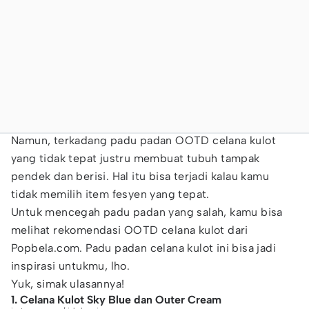
Namun, terkadang padu padan OOTD celana kulot
yang tidak tepat justru membuat tubuh tampak
pendek dan berisi. Hal itu bisa terjadi kalau kamu
tidak memilih item fesyen yang tepat.
Untuk mencegah padu padan yang salah, kamu bisa
melihat rekomendasi OOTD celana kulot dari
Popbela.com. Padu padan celana kulot ini bisa jadi
inspirasi untukmu, lho.
Yuk, simak ulasannya!
1. Celana Kulot Sky Blue dan Outer Cream