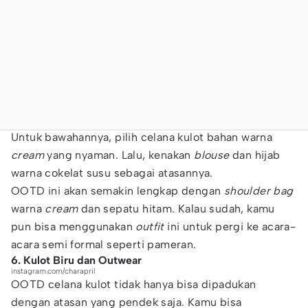
Untuk bawahannya, pilih celana kulot bahan warna
cream
yang nyaman. Lalu, kenakan
blouse
dan hijab
warna cokelat susu sebagai atasannya.
OOTD ini akan semakin lengkap dengan
shoulder bag
warna
cream
dan sepatu hitam. Kalau sudah, kamu
pun bisa menggunakan
outfit
ini untuk pergi ke acara-
acara semi formal seperti pameran.
6. Kulot Biru dan Outwear
instagram.com/charapril
OOTD celana kulot tidak hanya bisa dipadukan
dengan atasan yang pendek saja. Kamu bisa