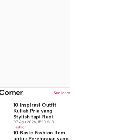
Corner
See More
10 Inspirasi Outfit
Kuliah Pria yang
Stylish tapi Rapi
07 Agu 2026, 15:10 WIB
Fashion
10 Basic Fashion Item
untuk Perempuan yang