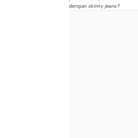
dengan
skinny jeans?