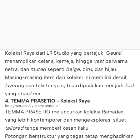
Koleksi Raya dari LR Studio yang bertajuk "Geura"
menampilkan celana, kemeja, hingga
vest
berwarna
netral dan
muted
seperti
beige
, biru, dan hijau.
Masing-masing item dari koleksi ini memiliki detail
layering
dan tekstur yang bisa dipadukan menjadi
look
yang
stand out
.
4. TEMMA PRASETIO - Koleksi Raya
instagram.com/bytemmaprasetio
TEMMA PRASETIO meluncurkan koleksi Ramadan
yang lebih kontemporer dan mengeksplorasi siluet
tailored
tanpa memberi kesan kaku.
Potongan berstruktur yang tegas tetap menghadirkan