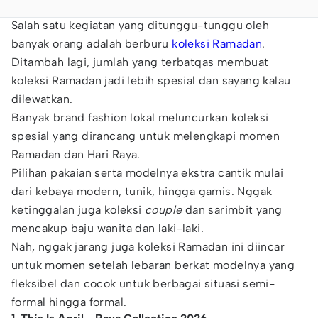
Salah satu kegiatan yang ditunggu-tunggu oleh
banyak orang adalah berburu
koleksi
Ramadan
.
Ditambah lagi, jumlah yang terbatqas membuat
koleksi Ramadan jadi lebih spesial dan sayang kalau
dilewatkan.
Banyak brand fashion lokal meluncurkan koleksi
spesial yang dirancang untuk melengkapi momen
Ramadan dan Hari Raya.
Pilihan pakaian serta modelnya ekstra cantik mulai
dari kebaya modern, tunik, hingga gamis. Nggak
ketinggalan juga koleksi
couple
dan sarimbit yang
mencakup baju wanita dan laki-laki.
Nah, nggak jarang juga koleksi Ramadan ini diincar
untuk momen setelah lebaran berkat modelnya yang
fleksibel dan cocok untuk berbagai situasi semi-
formal hingga formal.