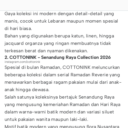
Gaya koleksi ini modern dengan detail-detail yang
manis, cocok untuk Lebaran maupun momen spesial
di hari biasa.
Bahan yang digunakan berupa katun, linen, hingga
jacquard organza yang ringan membuatnya tidak
terkesan berat dan nyaman dikenakan.
2. COTTONINK - Senandung Raya Collection 2026
instagram.com/cottonink
Spesial di bulan Ramadan, COTTONINK meluncurkan
beberapa koleksi dalam serial Ramadan Reverie yang
menawarkan berbagai ragam pakaian mulai dari anak-
anak hingga dewasa.
Salah satunya koleksinya bertajuk Senandung Raya
yang mengusung kemeriahan Ramadan dan Hari Raya
dalam warna-warni batik modern dan variasi siluet
untuk pakaian wanita maupun laki-laki.
Motif batik modern yang mengusung flora Nusantara