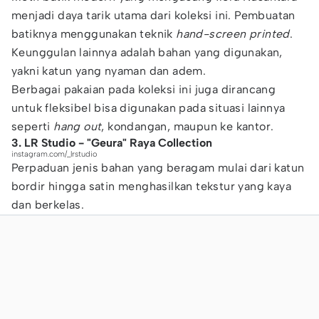
menjadi daya tarik utama dari koleksi ini. Pembuatan
batiknya menggunakan teknik
hand-screen printed
.
Keunggulan lainnya adalah bahan yang digunakan,
yakni katun yang nyaman dan adem.
Berbagai pakaian pada koleksi ini juga dirancang
untuk fleksibel bisa digunakan pada situasi lainnya
seperti
hang out
, kondangan, maupun ke kantor.
3. LR Studio - "Geura" Raya Collection
instagram.com/_lrstudio
Perpaduan jenis bahan yang beragam mulai dari katun
bordir hingga satin menghasilkan tekstur yang kaya
dan berkelas.