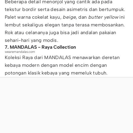
Beberapa detail menonjol yang cantik ada pada
tekstur bordir serta desain asimetris dan bertumpuk.
Palet warna cokelat kayu,
beige
, dan
butter yellow
ini
lembut sekaligus elegan tanpa terasa membosankan.
Rok atau celananya juga bisa jadi andalan pakaian
sehari-hari yang modis.
7. MANDALAS - Raya Collection
wearemandalas.com
Koleksi Raya dari MANDALAS menawarkan deretan
kebaya modern dengan model encim dengan
potongan klasik kebaya yang memeluk tubuh.