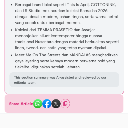
Berbagai brand lokal seperti This Is April, COTTONINK,
dan LR Studio meluncurkan koleksi Ramadan 2026
dengan desain modern, bahan ringan, serta warna netral
yang cocok untuk berbagai momen.
Koleksi dari TEMMA PRASETIO dan Assojar
menonjolkan siluet kontemporer hingga nuansa
tradisional Nusantara dengan material berkualitas seperti
linen, tweed, dan satin yang tetap nyaman dipakai.
Meet Me On The Streets dan MANDALAS menghadirkan
gaya layering serta kebaya modern berwarna bold yang
fleksibel digunakan setelah Lebaran.
This section summary was AI-assisted and reviewed by our
editorial team.
Share Article