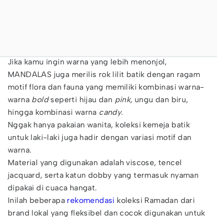
Jika kamu ingin warna yang lebih menonjol,
MANDALAS juga merilis rok lilit batik dengan ragam
motif flora dan fauna yang memiliki kombinasi warna-
warna
bold
seperti hijau dan
pink
, ungu dan biru,
hingga kombinasi warna
candy
.
Nggak hanya pakaian wanita, koleksi kemeja batik
untuk laki-laki juga hadir dengan variasi motif dan
warna.
Material yang digunakan adalah viscose, tencel
jacquard, serta katun dobby yang termasuk nyaman
dipakai di cuaca hangat.
Inilah beberapa
rekomendasi
koleksi Ramadan dari
brand lokal yang fleksibel dan cocok digunakan untuk