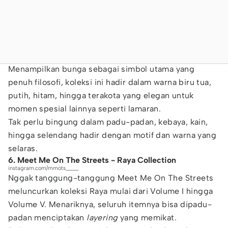
Menampilkan bunga sebagai simbol utama yang
penuh filosofi, koleksi ini hadir dalam warna biru tua,
putih, hitam, hingga terakota yang elegan untuk
momen spesial lainnya seperti lamaran.
Tak perlu bingung dalam padu-padan, kebaya, kain,
hingga selendang hadir dengan motif dan warna yang
selaras.
6. Meet Me On The Streets - Raya Collection
instagram.com/mmots_____
Nggak tanggung-tanggung Meet Me On The Streets
meluncurkan koleksi Raya mulai dari Volume I hingga
Volume V. Menariknya, seluruh itemnya bisa dipadu-
padan menciptakan
layering
yang memikat.