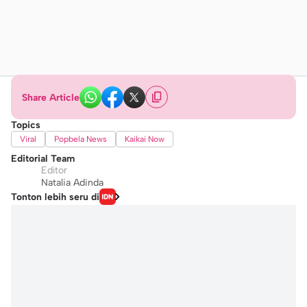
Share Article
Topics
Viral
Popbela News
Kaikai Now
Editorial Team
Editor
Natalia Adinda
Tonton lebih seru di