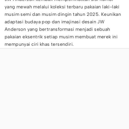
yang mewah melalui koleksi terbaru pakaian laki-laki
musim semi dan musim dingin tahun 2025. Keunikan
adaptasi budaya pop dan imajinasi desain JW
Anderson yang bertransformasi menjadi sebuah
pakaian eksentrik setiap musim membuat merek ini
mempunyai ciri khas tersendiri.