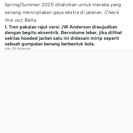
Spring/Summer 2025 dilahirkan untuk mereka yang
senang menciptakan gaya ekstra di jalanan.
Check
this out
, Bella.
1. Tren pakaian rajut versi JW Anderson diwujudkan
dengan begitu eksentrik. Bervolume lebar, jika dilihat
sekilas hooded jacket satu ini didesain mirip seperti
sebuah gumpalan benang berbentuk bola.
dok. JW Anderson