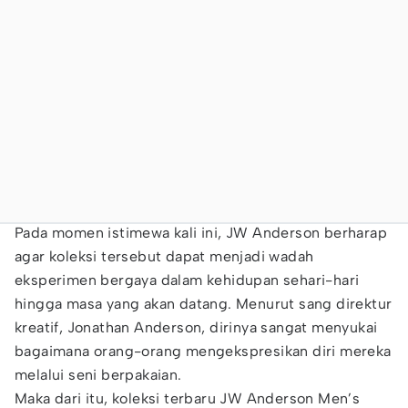
Pada momen istimewa kali ini, JW Anderson berharap
agar koleksi tersebut dapat menjadi wadah
eksperimen bergaya dalam kehidupan sehari-hari
hingga masa yang akan datang. Menurut sang direktur
kreatif, Jonathan Anderson, dirinya sangat menyukai
bagaimana orang-orang mengekspresikan diri mereka
melalui seni berpakaian.
Maka dari itu, koleksi terbaru JW Anderson Men’s