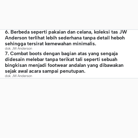
6. Berbeda seperti pakaian dan celana, koleksi tas JW
Anderson terlihat lebih sederhana tanpa detail heboh
sehingga tersirat kemewahan minimalis.
dok. JW Anderson
7. Combat boots dengan bagian atas yang sengaja
didesain melebar tanpa terikat tali seperti sebuah
bingkisan menjadi footwear andalan yang dibawakan
sejak awal acara sampai penutupan.
dok. JW Anderson