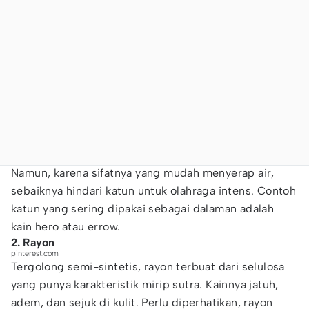
Namun, karena sifatnya yang mudah menyerap air,
sebaiknya hindari katun untuk olahraga intens. Contoh
katun yang sering dipakai sebagai dalaman adalah
kain hero atau errow.
2. Rayon
pinterest.com
Tergolong semi-sintetis, rayon terbuat dari selulosa
yang punya karakteristik mirip sutra. Kainnya jatuh,
adem, dan sejuk di kulit. Perlu diperhatikan, rayon