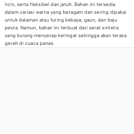
licin, serta fleksibel dan jatuh. Bahan ini tersedia
dalam variasi warna yang beragam dan sering dipakai
untuk dalaman atau furing kebaya, gaun, dan baju
pesta. Namun, bahan ini terbuat dari serat sintetis
yang kurang menyerap keringat sehingga akan terasa
gerah di cuaca panas.