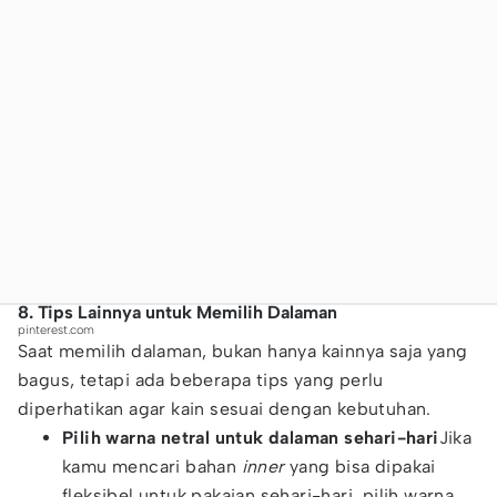
8. Tips Lainnya untuk Memilih Dalaman
pinterest.com
Saat memilih dalaman, bukan hanya kainnya saja yang
bagus, tetapi ada beberapa tips yang perlu
diperhatikan agar kain sesuai dengan kebutuhan.
Pilih warna netral untuk dalaman sehari-hari
Jika
kamu mencari bahan
inner
yang bisa dipakai
fleksibel untuk pakaian sehari-hari, pilih warna