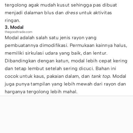
tergolong agak mudah kusut sehingga pas dibuat
menjadi dalaman blus dan
dress
untuk aktivitas
ringan.
3. Modal
thegoodtrade.com
Modal adalah salah satu jenis rayon yang
pembuatannya dimodifikasi. Permukaan kainnya halus,
memiliki sirkulasi udara yang baik, dan lentur.
Dibandingkan dengan katun, modal lebih cepat kering
dan tetap lembut setelah sering dicuci. Bahan ini
cocok untuk kaus, pakaian dalam, dan
tank top
. Modal
juga punya tampilan yang lebih mewah dari rayon dan
harganya tergolong lebih mahal.