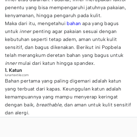
penentu yang bisa mempengaruhi jatuhnya pakaian,
kenyamanan, hingga pengaruh pada kulit.
Maka dari itu, mengetahui
bahan
apa yang bagus
untuk
inner
penting agar pakaian sesuai dengan
kebutuhan seperti tetap adem, aman untuk kulit
sensitif, dan bagus dikenakan. Berikut ini Popbela
telah merangkum deretan bahan yang bagus untuk
inner
mulai dari katun hingga spandex.
1. Katun
lunartextile.com
Bahan pertama yang paling digemari adalah katun
yang terbuat dari kapas. Keunggulan katun adalah
kemampuannya yang mampu menyerap keringat
dengan baik,
breathable
, dan aman untuk kulit sensitif
dan alergi.