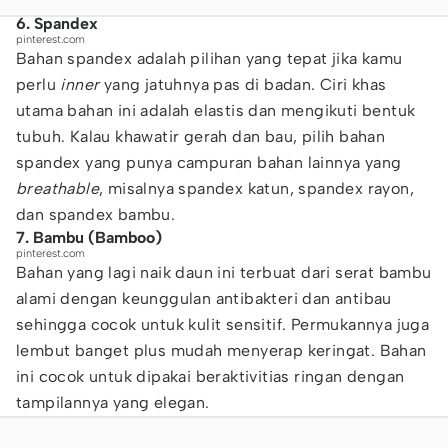
6. Spandex
pinterest.com
Bahan spandex adalah pilihan yang tepat jika kamu
perlu
inner
yang jatuhnya pas di badan. Ciri khas
utama bahan ini adalah elastis dan mengikuti bentuk
tubuh. Kalau khawatir gerah dan bau, pilih bahan
spandex yang punya campuran bahan lainnya yang
breathable
, misalnya spandex katun, spandex rayon,
dan spandex bambu.
7. Bambu (Bamboo)
pinterest.com
Bahan yang lagi naik daun ini terbuat dari serat bambu
alami dengan keunggulan antibakteri dan antibau
sehingga cocok untuk kulit sensitif. Permukannya juga
lembut banget plus mudah menyerap keringat. Bahan
ini cocok untuk dipakai beraktivitias ringan dengan
tampilannya yang elegan.