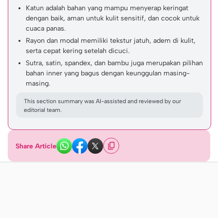
Katun adalah bahan yang mampu menyerap keringat
dengan baik, aman untuk kulit sensitif, dan cocok untuk
cuaca panas.
Rayon dan modal memiliki tekstur jatuh, adem di kulit,
serta cepat kering setelah dicuci.
Sutra, satin, spandex, dan bambu juga merupakan pilihan
bahan inner yang bagus dengan keunggulan masing-
masing.
This section summary was AI-assisted and reviewed by our
editorial team.
Share Article