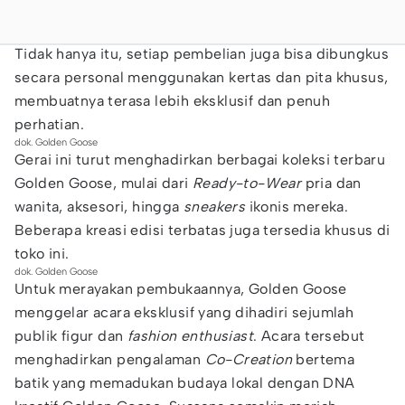
Tidak hanya itu, setiap pembelian juga bisa dibungkus
secara personal menggunakan kertas dan pita khusus,
membuatnya terasa lebih eksklusif dan penuh
perhatian.
dok. Golden Goose
Gerai ini turut menghadirkan berbagai koleksi terbaru
Golden Goose, mulai dari
Ready-to-Wear
pria dan
wanita, aksesori, hingga
sneakers
ikonis mereka.
Beberapa kreasi edisi terbatas juga tersedia khusus di
toko ini.
dok. Golden Goose
Untuk merayakan pembukaannya, Golden Goose
menggelar acara eksklusif yang dihadiri sejumlah
publik figur dan
fashion enthusiast
. Acara tersebut
menghadirkan pengalaman
Co-Creation
bertema
batik yang memadukan budaya lokal dengan DNA