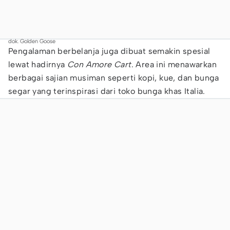
dok. Golden Goose
Pengalaman berbelanja juga dibuat semakin spesial
lewat hadirnya
Con Amore Cart
. Area ini menawarkan
berbagai sajian musiman seperti kopi, kue, dan bunga
segar yang terinspirasi dari toko bunga khas Italia.