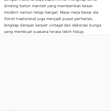
dinding beton mentah yang memberikan kesan
modern namun tetap hangat. Meja-meja besar ala
florist
tradisional juga menjadi pusat perhatian,
lengkap dengan karpet
vintage
dan dekorasi bunga
yang membuat suasana terasa lebih hidup.