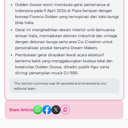
Golden Goose resmi membuka gerai pertamanya di
Indonesia pada 9 April 2026 di Plaza Senayan dengan
konsep Fioreria Golden yang terinspirasi dari toko bunga
khas Italia.
Gerai ini menghadirkan desain interior unik bernuansa
artisan Italia, memadukan elemen industrial dan vintage
dengan dekorasi bunga serta area Co-Creation untuk
personalisasi produk bersama Dream Makers.
Pembukaan gerai dirayakan lewat acara eksklusif
bertema batik yang menggabungkan budaya lokal dan
kreativitas Golden Goose, dihadiri publik figur serta
diiringi penampilan musik DJ RBA.
This section summary was AI-assisted and reviewed by our
editorial team.
Share Article