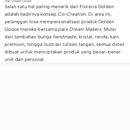
dok. Golden Goose
Salah satu hal paling menarik dari Fioreria Golden
adalah hadirnya konsep
Co-Creation
. Di area ini,
pelanggan bisa mempersonalisasi produk Golden
Goose mereka bersama para
Dream Makers
. Mulai
dari tambahan bunga
handmade
, kristal, renda, kain
premium, hingga ilustrasi tulisan tangan, semua detail
dibuat untuk menciptakan produk yang benar-benar
unik dan personal.