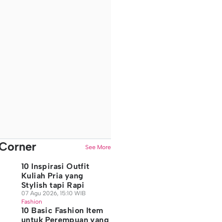
Corner
See More
10 Inspirasi Outfit
Kuliah Pria yang
Stylish tapi Rapi
07 Agu 2026, 15:10 WIB
Fashion
10 Basic Fashion Item
untuk Perempuan yang