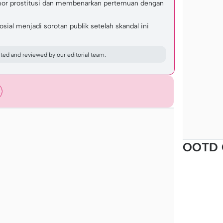
or prostitusi dan membenarkan pertemuan dengan
sial menjadi sorotan publik setelah skandal ini
ed and reviewed by our editorial team.
OOTD 