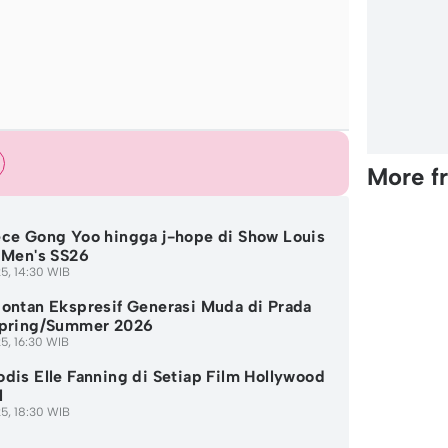
More f
ce Gong Yoo hingga j-hope di Show Louis
 Men's SS26
5, 14:30 WIB
ontan Ekspresif Generasi Muda di Prada
Spring/Summer 2026
5, 16:30 WIB
dis Elle Fanning di Setiap Film Hollywood
l
5, 18:30 WIB