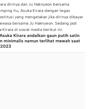
ra dirinya dan Ju Haknyeon bersama
amping itu, Asuka Kirara dengan tegas
titusi yang mengatakan jika dirinya dibayar
ewasa bersama Ju Haknyeon. Sedang jadi
 Kirara di sosial media berikut ini.
, Asuka Kirara andalkan gaun putih satin
n minimalis namun terlihat mewah saat
n 2023