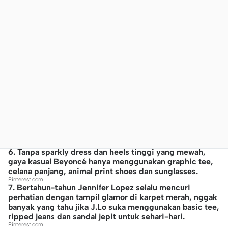
6. Tanpa sparkly dress dan heels tinggi yang mewah,
gaya kasual Beyoncé hanya menggunakan graphic tee,
celana panjang, animal print shoes dan sunglasses.
Pinterest.com
7. Bertahun-tahun Jennifer Lopez selalu mencuri
perhatian dengan tampil glamor di karpet merah, nggak
banyak yang tahu jika J.Lo suka menggunakan basic tee,
ripped jeans dan sandal jepit untuk sehari-hari.
Pinterest.com