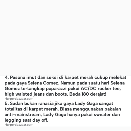
4. Pesona imut dan seksi di karpet merah cukup melekat
pada gaya Selena Gomez. Namun pada suatu hari Selena
Gomez tertangkap paparazzi pakai AC/DC rocker tee,
high waisted jeans dan boots. Beda 180 derajat!
Harpersbazaar.com
5. Sudah bukan rahasia jika gaya Lady Gaga sangat
totalitas di karpet merah. Biasa menggunakan pakaian
anti-mainstream, Lady Gaga hanya pakai sweater dan
legging saat day off.
Harpersbazaar.com