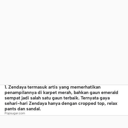
1. Zendaya termasuk artis yang memerhatikan
penampilannya di karpet merah, bahkan gaun emerald
sempat jadi salah satu gaun terbaik. Ternyata gaya
sehari-hari Zendaya hanya dengan cropped top, relax
pants dan sandal.
Popsugar.com