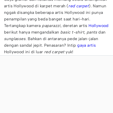
artis Hollywood di karpet merah (
red carpet
). Namun
nggak disangka beberapa artis Hollywood ini punya
penampilan yang beda banget saat hari-hari.
Tertangkap kamera
paparazzi
, deretan artis
Hollywood
berikut hanya mengandalkan
basic t-shirt, pants
dan
sunglasses
. Bahkan di antaranya pede jalan-jalan
dengan sandal jepit. Penasaran? Intip
gaya artis
Hollywood ini di luar
red carpet
yuk!