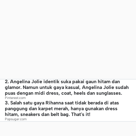
2. Angelina Jolie identik suka pakai gaun hitam dan
glamor. Namun untuk gaya kasual, Angelina Jolie sudah
puas dengan midi dress, coat, heels dan sunglasses.
Pinterest.com
3. Salah satu gaya Rihanna saat tidak berada di atas
panggung dan karpet merah, hanya gunakan dress
hitam, sneakers dan belt bag. That's it!
Popsugar.com