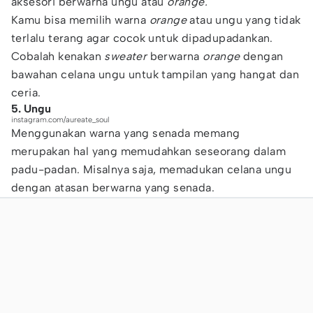
aksesori berwarna ungu atau
orange.
Kamu bisa memilih warna
orange
atau ungu yang tidak
terlalu terang agar cocok untuk dipadupadankan.
Cobalah kenakan
sweater
berwarna
orange
dengan
bawahan celana ungu untuk tampilan yang hangat dan
ceria.
5. Ungu
instagram.com/aureate_soul
Menggunakan warna yang senada memang
merupakan hal yang memudahkan seseorang dalam
padu-padan. Misalnya saja, memadukan celana ungu
dengan atasan berwarna yang senada.