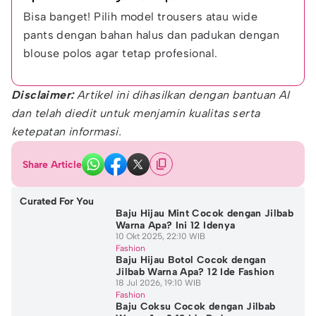
Bisa banget! Pilih model trousers atau wide 
pants dengan bahan halus dan padukan dengan 
blouse polos agar tetap profesional.
Disclaimer:
Artikel ini dihasilkan dengan bantuan AI
dan telah diedit untuk menjamin kualitas serta
ketepatan informasi.
Share Article
Curated For You
Baju Hijau Mint Cocok dengan Jilbab
Warna Apa? Ini 12 Idenya
10 Okt 2025, 22:10 WIB
Fashion
Baju Hijau Botol Cocok dengan
Jilbab Warna Apa? 12 Ide Fashion
18 Jul 2026, 19:10 WIB
Fashion
Baju Coksu Cocok dengan Jilbab