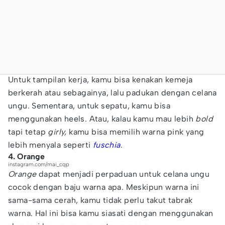
Untuk tampilan kerja, kamu bisa kenakan kemeja
berkerah atau sebagainya, lalu padukan dengan celana
ungu. Sementara, untuk sepatu, kamu bisa
menggunakan heels. Atau, kalau kamu mau lebih
bold
tapi tetap
girly,
kamu bisa memilih warna pink yang
lebih menyala seperti
fuschia
.
4. Orange
instagram.com/mai_cqp
Orange
dapat menjadi perpaduan untuk celana ungu
cocok dengan baju warna apa. Meskipun warna ini
sama-sama cerah, kamu tidak perlu takut tabrak
warna. Hal ini bisa kamu siasati dengan menggunakan