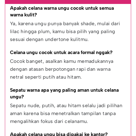
Apakah celana warna ungu cocok untuk semua 
warna kulit?
Ya, karena ungu punya banyak shade, mulai dari 
lilac hingga plum, kamu bisa pilih yang paling 
sesuai dengan undertone kulitmu.
Celana ungu cocok untuk acara formal nggak?
Cocok banget, asalkan kamu memadukannya 
dengan atasan berpotongan rapi dan warna 
netral seperti putih atau hitam.
Sepatu warna apa yang paling aman untuk celana 
ungu?
Sepatu nude, putih, atau hitam selalu jadi pilihan 
aman karena bisa menetralkan tampilan tanpa 
mengalihkan fokus dari celanamu.
Apakah celana ungu bisa dipakai ke kantor?