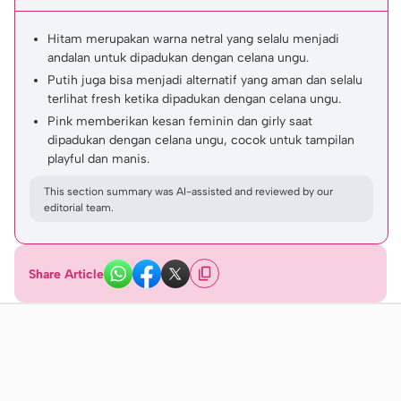
Hitam merupakan warna netral yang selalu menjadi
andalan untuk dipadukan dengan celana ungu.
Putih juga bisa menjadi alternatif yang aman dan selalu
terlihat fresh ketika dipadukan dengan celana ungu.
Pink memberikan kesan feminin dan girly saat
dipadukan dengan celana ungu, cocok untuk tampilan
playful dan manis.
This section summary was AI-assisted and reviewed by our
editorial team.
Share Article