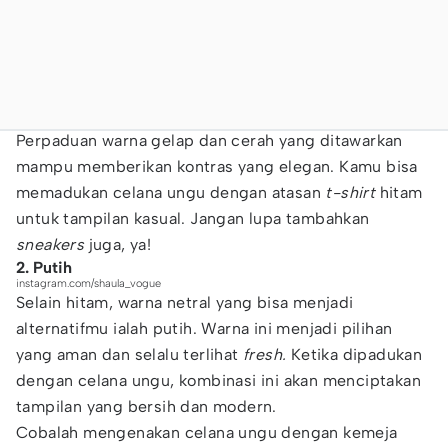
Perpaduan warna gelap dan cerah yang ditawarkan
mampu memberikan kontras yang elegan. Kamu bisa
memadukan celana ungu dengan atasan
t-shirt
hitam
untuk tampilan kasual. Jangan lupa tambahkan
sneakers
juga, ya!
2. Putih
instagram.com/shaula_vogue
Selain hitam, warna netral yang bisa menjadi
alternatifmu ialah putih. Warna ini menjadi pilihan
yang aman dan selalu terlihat
fresh.
Ketika dipadukan
dengan celana ungu, kombinasi ini akan menciptakan
tampilan yang bersih dan modern.
Cobalah mengenakan celana ungu dengan kemeja