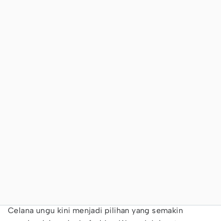
Celana ungu kini menjadi pilihan yang semakin