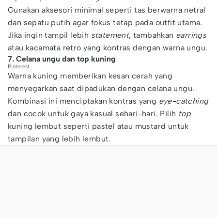
Gunakan aksesori minimal seperti tas berwarna netral
dan sepatu putih agar fokus tetap pada outfit utama.
Jika ingin tampil lebih
statement
, tambahkan
earrings
atau kacamata retro yang kontras dengan warna ungu.
7. Celana ungu dan top kuning
Pinterest
Warna kuning memberikan kesan cerah yang
menyegarkan saat dipadukan dengan celana ungu.
Kombinasi ini menciptakan kontras yang
eye-catching
dan cocok untuk gaya kasual sehari-hari. Pilih
top
kuning lembut seperti pastel atau mustard untuk
tampilan yang lebih lembut.