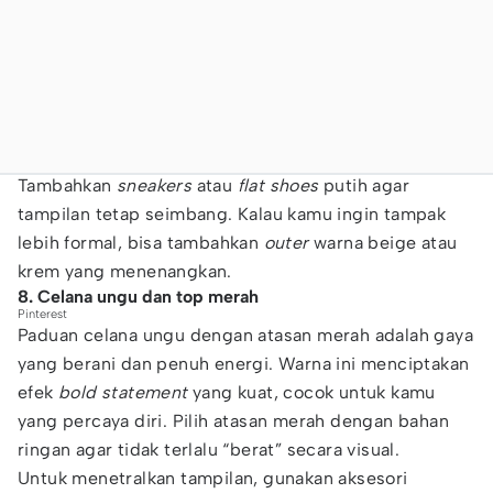
Tambahkan
sneakers
atau
flat shoes
putih agar
tampilan tetap seimbang. Kalau kamu ingin tampak
lebih formal, bisa tambahkan
outer
warna beige atau
krem yang menenangkan.
8. Celana ungu dan top merah
Pinterest
Paduan celana ungu dengan atasan merah adalah gaya
yang berani dan penuh energi. Warna ini menciptakan
efek
bold statement
yang kuat, cocok untuk kamu
yang percaya diri. Pilih atasan merah dengan bahan
ringan agar tidak terlalu “berat” secara visual.
Untuk menetralkan tampilan, gunakan aksesori