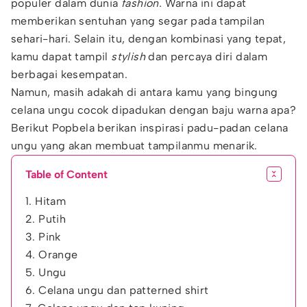
populer dalam dunia
fashion.
Warna ini dapat
memberikan sentuhan yang segar pada tampilan
sehari-hari. Selain itu, dengan kombinasi yang tepat,
kamu dapat tampil
stylish
dan percaya diri dalam
berbagai kesempatan.
Namun, masih adakah di antara kamu yang bingung
celana ungu cocok dipadukan dengan baju warna apa?
Berikut Popbela berikan inspirasi padu-padan celana
ungu yang akan membuat tampilanmu menarik.
Table of Content
1. Hitam
2. Putih
3. Pink
4. Orange
5. Ungu
6. Celana ungu dan patterned shirt