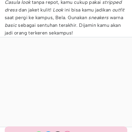
Casula look
tanpa repot, kamu cukup pakai
stripped
dress
dan jaket kulit!
Look
ini bisa kamu jadikan
outfit
saat pergi ke kampus, Bela. Gunakan
sneakers
warna
basic
sebagai sentuhan terakhir. Dijamin kamu akan
jadi orang terkeren sekampus!