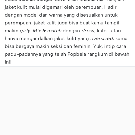
jaket kulit mulai digemari oleh perempuan. Hadir
dengan model dan warna yang disesuaikan untuk
perempuan, jaket kulit juga bisa buat kamu tampil
makin
girly
.
Mix & match
dengan
dress
, kulot, atau
hanya mengandalkan jaket kulit yang
oversized
, kamu
bisa bergaya makin seksi dan feminin. Yuk, intip cara
padu-padannya yang telah Popbela rangkum di bawah
ini!