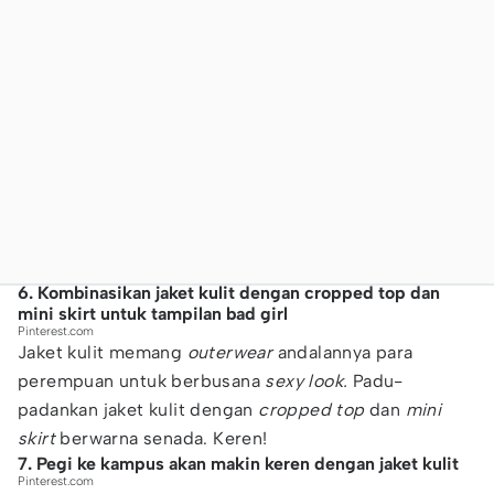
6. Kombinasikan jaket kulit dengan cropped top dan
mini skirt untuk tampilan bad girl
Pinterest.com
Jaket kulit memang
outerwear
andalannya para
perempuan untuk berbusana
sexy look.
Padu-
padankan jaket kulit dengan
cropped top
dan
mini
skirt
berwarna senada. Keren!
7. Pegi ke kampus akan makin keren dengan jaket kulit
Pinterest.com