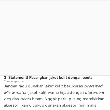
3. Statement! Pasangkan jaket kulit dengan boots
Thezoereport.com
Jangan ragu gunakan jaket kulit berukuran
oversized
!
Mix & match
jaket kulit warna hijau dengan
statement
bag
dan
boots
hitam. Nggak perlu pusing memikirkan
aksesori, kamu cukup gunakan aksesori minimalis