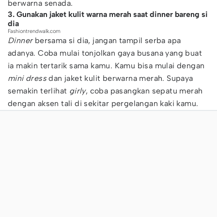
berwarna senada.
3. Gunakan jaket kulit warna merah saat dinner bareng si
dia
Fashiontrendwalk.com
Dinner
bersama si dia, jangan tampil serba apa
adanya. Coba mulai tonjolkan gaya busana yang buat
ia makin tertarik sama kamu. Kamu bisa mulai dengan
mini dress
dan jaket kulit berwarna merah. Supaya
semakin terlihat
girly
, coba pasangkan sepatu merah
dengan aksen tali di sekitar pergelangan kaki kamu.