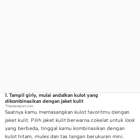
1. Tampil girly, mulai andalkan kulot yang
dikombinasikan dengan jaket kulit
Thezoereport.com
Saatnya kamu memasangkan kulot favoritmu dengan
jaket kulit. Pilih jaket kulit berwarna cokelat untuk
look
yang berbeda, tinggal kamu kombinasikan dengan
kulot hitam,
mules
dan tas tangan berukuran mini.