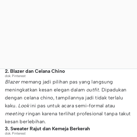
2. Blazer dan Celana Chino
dok. Pinterest
Blazer
memang jadi pilihan pas yang langsung
meningkatkan kesan elegan dalam
outfit
. Dipadukan
dengan celana chino, tampilannya jadi tidak terlalu
kaku.
Look
ini pas untuk acara semi-formal atau
meeting
ringan karena terlihat profesional tanpa takut
kesan berlebihan.
3. Sweater Rajut dan Kemeja Berkerah
dok. Pinterest