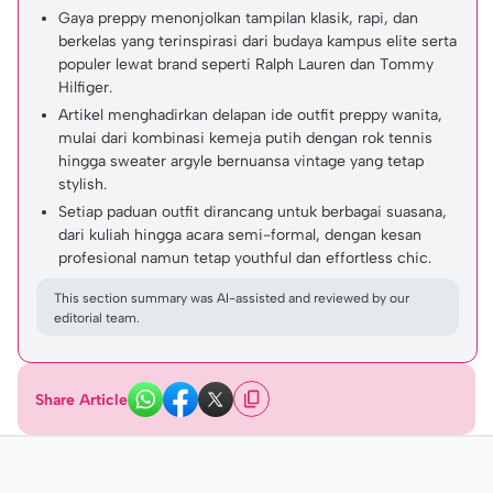
Gaya preppy menonjolkan tampilan klasik, rapi, dan
berkelas yang terinspirasi dari budaya kampus elite serta
populer lewat brand seperti Ralph Lauren dan Tommy
Hilfiger.
Artikel menghadirkan delapan ide outfit preppy wanita,
mulai dari kombinasi kemeja putih dengan rok tennis
hingga sweater argyle bernuansa vintage yang tetap
stylish.
Setiap paduan outfit dirancang untuk berbagai suasana,
dari kuliah hingga acara semi-formal, dengan kesan
profesional namun tetap youthful dan effortless chic.
This section summary was AI-assisted and reviewed by our
editorial team.
Share Article