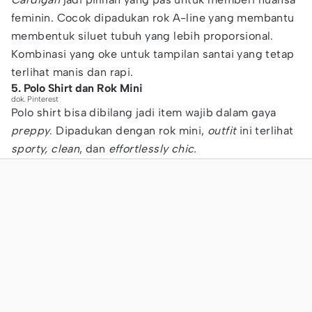
feminin. Cocok dipadukan rok A-line yang membantu
membentuk siluet tubuh yang lebih proporsional.
Kombinasi yang oke untuk tampilan santai yang tetap
terlihat manis dan rapi.
5. Polo Shirt dan Rok Mini
dok. Pinterest
Polo shirt bisa dibilang jadi item wajib dalam gaya
preppy
. Dipadukan dengan rok mini,
outfit
ini terlihat
sporty, clean
, dan
effortlessly chic.