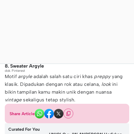
8. Sweater Argyle
dok. Pinterest
Motif
argyle
adalah salah satu ciri khas
preppy
yang
klasik. Dipadukan dengan rok atau celana,
look
ini
bikin tampilan kamu makin unik dengan nuansa
vintage
sekaligus tetap stylish.
Share Article
Curated For You