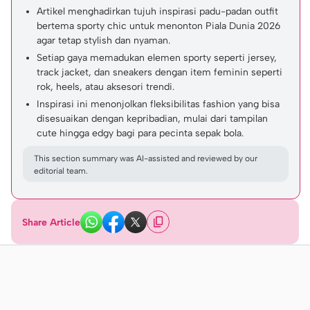
Artikel menghadirkan tujuh inspirasi padu-padan outfit
bertema sporty chic untuk menonton Piala Dunia 2026
agar tetap stylish dan nyaman.
Setiap gaya memadukan elemen sporty seperti jersey,
track jacket, dan sneakers dengan item feminin seperti
rok, heels, atau aksesori trendi.
Inspirasi ini menonjolkan fleksibilitas fashion yang bisa
disesuaikan dengan kepribadian, mulai dari tampilan
cute hingga edgy bagi para pecinta sepak bola.
This section summary was AI-assisted and reviewed by our
editorial team.
Share Article