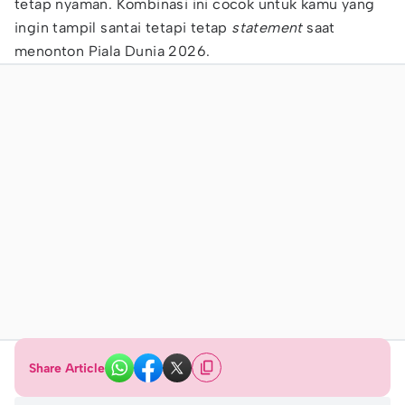
tetap nyaman. Kombinasi ini cocok untuk kamu yang
ingin tampil santai tetapi tetap
statement
saat
menonton Piala Dunia 2026.
Share Article