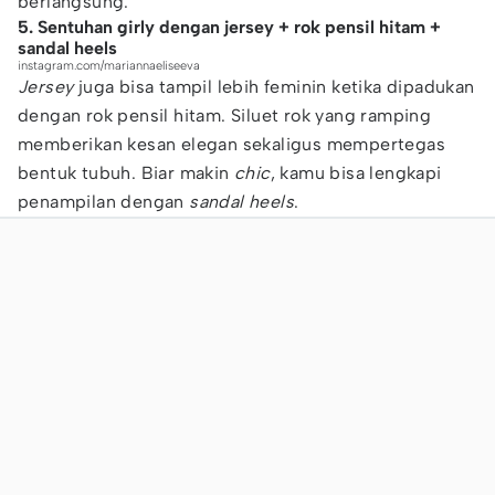
berlangsung.
5. Sentuhan girly dengan jersey + rok pensil hitam +
sandal heels
instagram.com/mariannaeliseeva
Jersey
juga bisa tampil lebih feminin ketika dipadukan
dengan rok pensil hitam. Siluet rok yang ramping
memberikan kesan elegan sekaligus mempertegas
bentuk tubuh. Biar makin
chic
, kamu bisa lengkapi
penampilan dengan
sandal heels
.