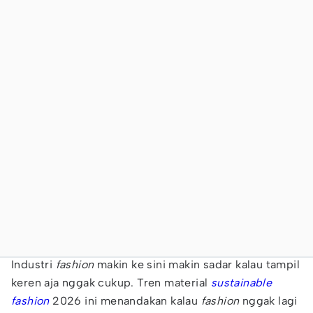
Industri
fashion
makin ke sini makin sadar kalau tampil
keren aja nggak cukup. Tren material
sustainable
fashion
2026 ini menandakan kalau
fashion
nggak lagi