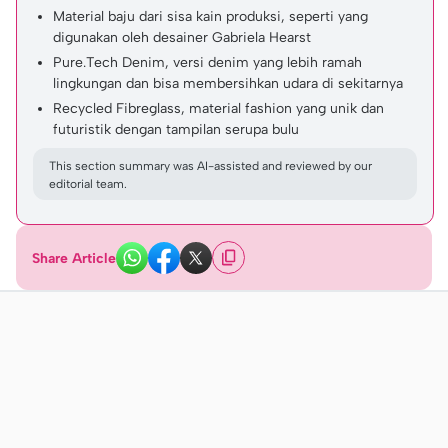
Material baju dari sisa kain produksi, seperti yang
digunakan oleh desainer Gabriela Hearst
Pure.Tech Denim, versi denim yang lebih ramah
lingkungan dan bisa membersihkan udara di sekitarnya
Recycled Fibreglass, material fashion yang unik dan
futuristik dengan tampilan serupa bulu
This section summary was AI-assisted and reviewed by our
editorial team.
Share Article