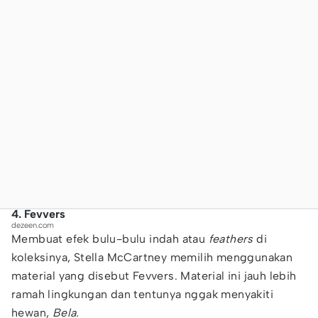
4. Fevvers
dezeen.com
Membuat efek bulu-bulu indah atau
feathers
di
koleksinya, Stella McCartney memilih menggunakan
material yang disebut Fevvers. Material ini jauh lebih
ramah lingkungan dan tentunya nggak menyakiti
hewan,
Bela.