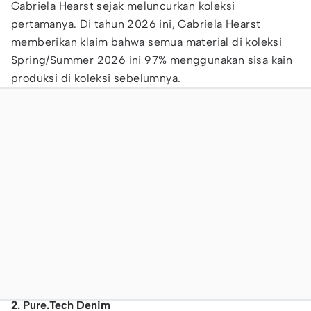
Gabriela Hearst sejak meluncurkan koleksi
pertamanya. Di tahun 2026 ini, Gabriela Hearst
memberikan klaim bahwa semua material di koleksi
Spring/Summer 2026 ini 97% menggunakan sisa kain
produksi di koleksi sebelumnya.
2. Pure.Tech Denim