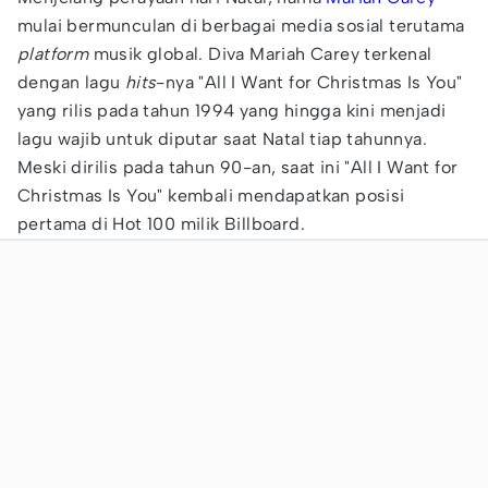
mulai bermunculan di berbagai media sosial terutama
platform
musik global. Diva Mariah Carey terkenal
dengan lagu
hits
-nya "All I Want for Christmas Is You"
yang rilis pada tahun 1994 yang hingga kini menjadi
lagu wajib untuk diputar saat Natal tiap tahunnya.
Meski dirilis pada tahun 90-an, saat ini "All I Want for
Christmas Is You" kembali mendapatkan posisi
pertama di Hot 100 milik Billboard.