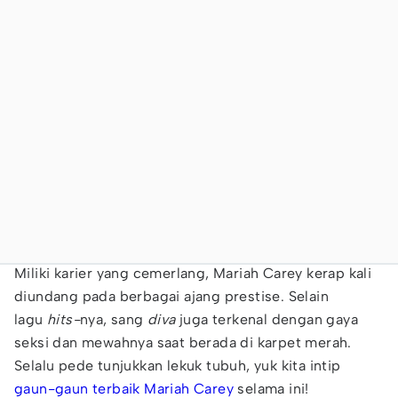
Miliki karier yang cemerlang, Mariah Carey kerap kali
diundang pada berbagai ajang prestise. Selain
lagu
hits-
nya, sang
diva
juga terkenal dengan gaya
seksi dan mewahnya saat berada di karpet merah.
Selalu pede tunjukkan lekuk tubuh, yuk kita intip
gaun-gaun terbaik Mariah Carey
selama ini!