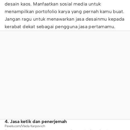
desain kaos. Manfaatkan sosial media untuk
menampilkan portofolio karya yang pernah kamu buat.
Jangan ragu untuk menawarkan jasa desainmu kepada
kerabat dekat sebagai pengguna jasa pertamamu.
4. Jasa ketik dan penerjemah
Pexels.com/Vlada Karpovich