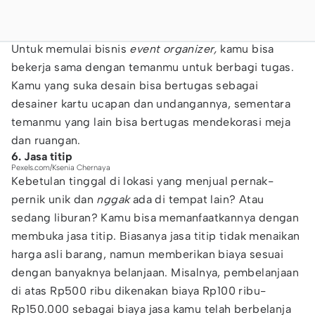
Untuk memulai bisnis
event organizer,
kamu bisa
bekerja sama dengan temanmu untuk berbagi tugas.
Kamu yang suka desain bisa bertugas sebagai
desainer kartu ucapan dan undangannya, sementara
temanmu yang lain bisa bertugas mendekorasi meja
dan ruangan.
6. Jasa titip
Pexels.com/Ksenia Chernaya
Kebetulan tinggal di lokasi yang menjual pernak-
pernik unik dan
nggak
ada di tempat lain? Atau
sedang liburan? Kamu bisa memanfaatkannya dengan
membuka jasa titip. Biasanya jasa titip tidak menaikan
harga asli barang, namun memberikan biaya sesuai
dengan banyaknya belanjaan. Misalnya, pembelanjaan
di atas Rp500 ribu dikenakan biaya Rp100 ribu-
Rp150.000 sebagai biaya jasa kamu telah berbelanja