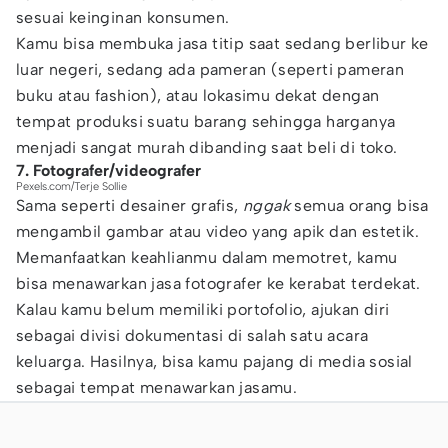
sesuai keinginan konsumen.
Kamu bisa membuka jasa titip saat sedang berlibur ke
luar negeri, sedang ada pameran (seperti pameran
buku atau fashion), atau lokasimu dekat dengan
tempat produksi suatu barang sehingga harganya
menjadi sangat murah dibanding saat beli di toko.
7. Fotografer/videografer
Pexels.com/Terje Sollie
Sama seperti desainer grafis,
nggak
semua orang bisa
mengambil gambar atau video yang apik dan estetik.
Memanfaatkan keahlianmu dalam memotret, kamu
bisa menawarkan jasa fotografer ke kerabat terdekat.
Kalau kamu belum memiliki portofolio, ajukan diri
sebagai divisi dokumentasi di salah satu acara
keluarga. Hasilnya, bisa kamu pajang di media sosial
sebagai tempat menawarkan jasamu.