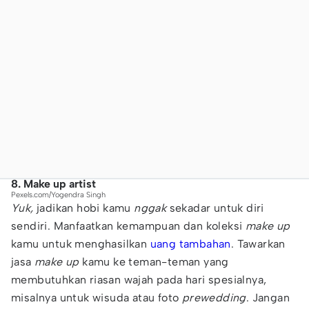
8. Make up artist
Pexels.com/Yogendra Singh
Yuk,
jadikan hobi kamu
nggak
sekadar untuk diri
sendiri. Manfaatkan kemampuan dan koleksi
make up
kamu untuk menghasilkan
uang tambahan
. Tawarkan
jasa
make up
kamu ke teman-teman yang
membutuhkan riasan wajah pada hari spesialnya,
misalnya untuk wisuda atau foto
prewedding
. Jangan