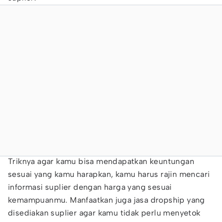
Triknya agar kamu bisa mendapatkan keuntungan
sesuai yang kamu harapkan, kamu harus rajin mencari
informasi suplier dengan harga yang sesuai
kemampuanmu. Manfaatkan juga jasa dropship yang
disediakan suplier agar kamu tidak perlu menyetok