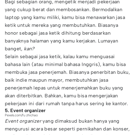
Bagi sebagian orang, mengetik menjadi pekerjaan
yang cukup berat dan membosankan. Bermodalkan
laptop yang kamu miliki, kamu bisa menawarkan jasa
ketik untuk mereka yang membutuhkan. Biasanya
honor sebagai jasa ketik dihitung berdasarkan
banyaknya halaman yang kamu kerjakan. Lumayan
banget,
kan?
Selain sebagai jasa ketik, kalau kamu menguasai
bahasa lain (atau minimal bahasa Inggris), kamu bisa
membuka jasa penerjemah. Biasanya penerbitan buku,
baik indie maupun mayor, membutuhkan jasa
penerjemah lepas untuk menerjemahkan buku yang
akan diterbitkan. Bahkan, kamu bisa mengerjakan
pekerjaan ini dari rumah tanpa harus sering ke kantor.
5. Event organizer
Pexels.com/fu zhichao
Event organizer
yang dimaksud bukan hanya yang
mengurusi acara besar seperti pernikahan dan konser,