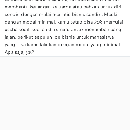
membantu keuangan keluarga atau bahkan untuk diri
sendiri dengan mulai merintis bisnis sendiri. Meski
dengan modal minimal, kamu tetap bisa
kok,
memulai
usaha kecil-kecilan di rumah. Untuk menambah uang
jajan, berikut sepuluh ide bisnis untuk mahasiswa
yang bisa kamu lakukan dengan modal yang minimal.
Apa saja,
ya?