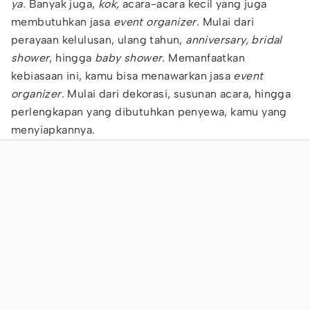
ya.
Banyak juga,
kok,
acara-acara kecil yang juga
membutuhkan jasa
event organizer.
Mulai dari
perayaan kelulusan, ulang tahun,
anniversary, bridal
shower
, hingga
baby shower.
Memanfaatkan
kebiasaan ini, kamu bisa menawarkan jasa
event
organizer.
Mulai dari dekorasi, susunan acara, hingga
perlengkapan yang dibutuhkan penyewa, kamu yang
menyiapkannya.