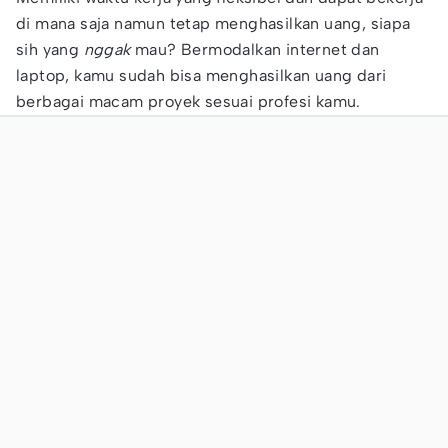
di mana saja namun tetap menghasilkan uang, siapa
sih yang
nggak
mau? Bermodalkan internet dan
laptop, kamu sudah bisa menghasilkan uang dari
berbagai macam proyek sesuai profesi kamu.