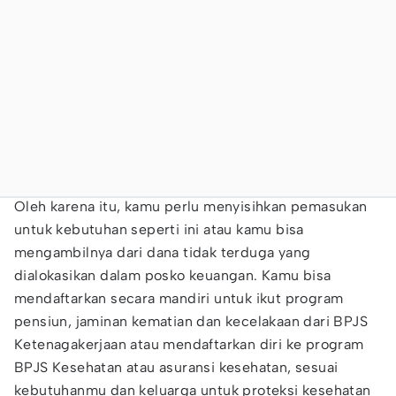
Oleh karena itu, kamu perlu menyisihkan pemasukan
untuk kebutuhan seperti ini atau kamu bisa
mengambilnya dari dana tidak terduga yang
dialokasikan dalam posko keuangan. Kamu bisa
mendaftarkan secara mandiri untuk ikut program
pensiun, jaminan kematian dan kecelakaan dari BPJS
Ketenagakerjaan atau mendaftarkan diri ke program
BPJS Kesehatan atau asuransi kesehatan, sesuai
kebutuhanmu dan keluarga untuk proteksi kesehatan