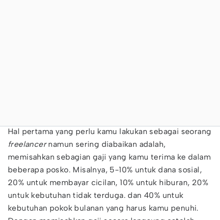
Hal pertama yang perlu kamu lakukan sebagai seorang
freelancer
namun sering diabaikan adalah,
memisahkan sebagian gaji yang kamu terima ke dalam
beberapa posko. Misalnya, 5-10% untuk dana sosial,
20% untuk membayar cicilan, 10% untuk hiburan, 20%
untuk kebutuhan tidak terduga. dan 40% untuk
kebutuhan pokok bulanan yang harus kamu penuhi.