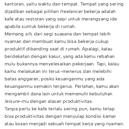
kantoran, yaitu waktu dan tempat. Tempat yang sering
dijadikan sebagai pilihan
freelancer
bekerja adalah
kafe atau restoran yang sepi untuk merangsang ide
apabila suntuk bekerja di rumah.
Memang
sih,
dari segi suasana dan tempat lebih
nyaman dan membuat kamu bisa bekerja cukup
produktif dibanding saat di rumah. Apalagi, kalau
berdekatan dengan kasur, yang ada kamu rebahan
mulu bukannya menyelesaikan pekerjaan. Tapi, kalau
kamu melakukan ini terus-menerus dan melebihi
batas anggaran, posko keuanganmu yang ada
keuanganmu semakin tergerus. Perlahan, kamu akan
mengambil dana lain untuk memenuhi kebutuhan
leisure
-mu dengan alasan produktivitas.
Tanpa perlu ke kafe terlalu sering pun, kamu tetap
bisa produktivitas dengan menyulap kondisi kamar
atau kosan menjadi sebuah tempat kerja yang nyaman.