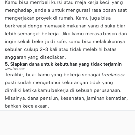
Kamu bisa membeli kursi atau meja kerja kecil yang
menghadap jendela untuk mengurasi rasa bosan saat
mengerjakan proyek di rumah. Kamu juga bisa
berkreasi denga memasak makanan yang disuka biar
lebih semangat bekerja. Jika kamu merasa bosan dan
ingin sekali bekerja di kafe, kamu bisa melakukannya
sebulan cukup 2-3 kali atau tidak melebihi batas
anggaran yang disediakan.
5. Siapkan dana untuk kebutuhan yang tidak terjamin
www.fool.com
Terakhir, buat kamu yang bekerja sebagai
freelancer
pasti sudah mengetahui kekurangan tidak yang
dimiliki ketika kamu bekerja di sebuah perusahaan.
Misalnya, dana pensiun, kesehatan, jaminan kematian,
bahkan kecelakaan.