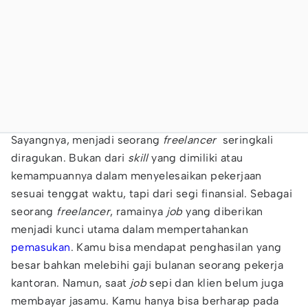
Sayangnya, menjadi seorang
freelancer
seringkali
diragukan. Bukan dari
skill
yang dimiliki atau
kemampuannya dalam menyelesaikan pekerjaan
sesuai tenggat waktu, tapi dari segi finansial. Sebagai
seorang
freelancer
, ramainya
job
yang diberikan
menjadi kunci utama dalam mempertahankan
pemasukan
. Kamu bisa mendapat penghasilan yang
besar bahkan melebihi gaji bulanan seorang pekerja
kantoran. Namun, saat
job
sepi dan klien belum juga
membayar jasamu. Kamu hanya bisa berharap pada