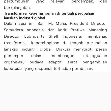
pertumbuhan yang relevan, berdampak, dan
berkelanjutan.
Transformasi kepemimpinan di tengah perubahan
lanskap industri global
Dalam sesi ini, Bani M. Mulia, President Director
Samudera Indonesia, dan Andri Pratiwa, Managing
Director Lubricants Shell Indonesia, membahas
transformasi kepemimpinan di tengah perubahan
lanskap industri global. Diskusi menyoroti peran
pemimpin dalam membangun ketangguhan
organisasi, budaya adaptif, serta pengambilan
keputusan yang responsif terhadap perubahan.