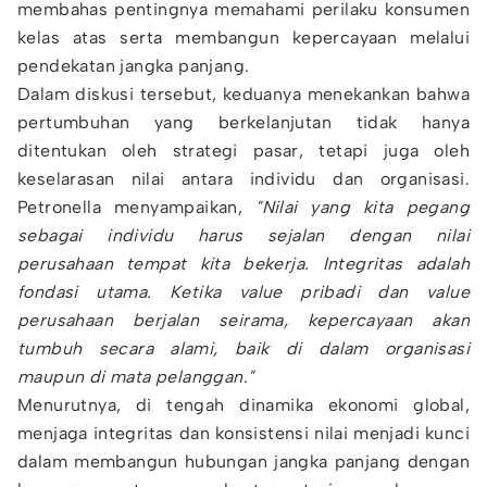
membahas pentingnya memahami perilaku konsumen
kelas atas serta membangun kepercayaan melalui
pendekatan jangka panjang.
Dalam diskusi tersebut, keduanya menekankan bahwa
pertumbuhan yang berkelanjutan tidak hanya
ditentukan oleh strategi pasar, tetapi juga oleh
keselarasan nilai antara individu dan organisasi.
Petronella menyampaikan,
"Nilai yang kita pegang
sebagai individu harus sejalan dengan nilai
perusahaan tempat kita bekerja. Integritas adalah
fondasi utama. Ketika value pribadi dan value
perusahaan berjalan seirama, kepercayaan akan
tumbuh secara alami, baik di dalam organisasi
maupun di mata pelanggan."
Menurutnya, di tengah dinamika ekonomi global,
menjaga integritas dan konsistensi nilai menjadi kunci
dalam membangun hubungan jangka panjang dengan