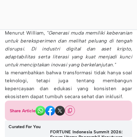
Menurut William,
"Generasi muda memiliki keberanian
untuk bereksperimen dan melihat peluang di tengah
disrupsi. Di industri digital dan aset kripto,
adaptabilitas serta literasi yang kuat menjadi kunci
untuk menciptakan inovasi yang berkelanjutan."
Ia menambahkan bahwa transformasi tidak hanya soal
teknologi, tetapi juga tentang membangun
kepercayaan dan edukasi yang konsisten agar
ekosistem dapat tumbuh secara sehat dan inklusif.
Share Article
Curated For You
FORTUNE Indonesia Summit 2026: