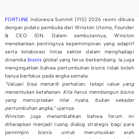
FORTUNE
Indonesia Summit (FIS) 2026 resmi dibuka
dengan pidato pembuka dari Winston Utomo, Founder
& CEO IDN. Dalam sambutannya, Winston
menekankan pentingnya kepemimpinan yang adaptif
serta kolaborasi lintas sektor dalam menghadapi
dinamika
bisnis
global yang terus berkembang. Ia juga
mengingatkan bahwa pertumbuhan bisnis tidak boleh
hanya berfokus pada angka semata.
"Valuasi bisa menarik perhatian, tetapi value yang
menentukan ketahanan. Kita harus membangun bisnis
yang menciptakan nilai nyata, bukan sekadar
pertumbuhan angka,"
ujarnya.
Winston juga menambahkan bahwa forum ini
diharapkan menjadi ruang dialog strategis bagi para
pemimpin bisnis untuk merumuskan arah