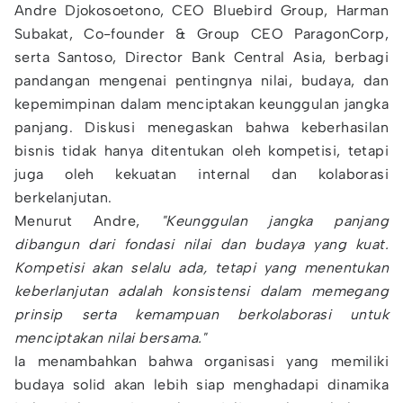
Andre Djokosoetono, CEO Bluebird Group, Harman
Subakat, Co-founder & Group CEO ParagonCorp,
serta Santoso, Director Bank Central Asia, berbagi
pandangan mengenai pentingnya nilai, budaya, dan
kepemimpinan dalam menciptakan keunggulan jangka
panjang. Diskusi menegaskan bahwa keberhasilan
bisnis tidak hanya ditentukan oleh kompetisi, tetapi
juga oleh kekuatan internal dan kolaborasi
berkelanjutan.
Menurut Andre,
"Keunggulan jangka panjang
dibangun dari fondasi nilai dan budaya yang kuat.
Kompetisi akan selalu ada, tetapi yang menentukan
keberlanjutan adalah konsistensi dalam memegang
prinsip serta kemampuan berkolaborasi untuk
menciptakan nilai bersama."
Ia menambahkan bahwa organisasi yang memiliki
budaya solid akan lebih siap menghadapi dinamika