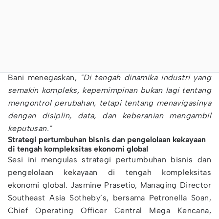
Bani menegaskan,
"Di tengah dinamika industri yang
semakin kompleks, kepemimpinan bukan lagi tentang
mengontrol perubahan, tetapi tentang menavigasinya
dengan disiplin, data, dan keberanian mengambil
keputusan."
Strategi pertumbuhan bisnis dan pengelolaan kekayaan
di tengah kompleksitas ekonomi global
Sesi ini mengulas strategi pertumbuhan bisnis dan
pengelolaan kekayaan di tengah kompleksitas
ekonomi global. Jasmine Prasetio, Managing Director
Southeast Asia Sotheby’s, bersama Petronella Soan,
Chief Operating Officer Central Mega Kencana,