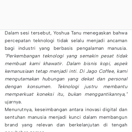
Dalam sesi tersebut, Yoshua Tanu menegaskan bahwa
percepatan teknologi tidak selalu menjadi ancaman
bagi industri yang berbasis pengalaman manusia.
"Perkembangan teknologi yang semakin pesat tidak
membuat kami khawatir. Dalam bisnis kopi, aspek
kemanusiaan tetap menjadi inti. Di Jago Coffee, kami
mengutamakan hubungan yang dekat dan personal
dengan konsumen. Teknologi justru membantu
memperkuat koneksi itu, bukan menggantikannya,"
ujarnya.
Menurutnya, keseimbangan antara inovasi digital dan
sentuhan manusia menjadi kunci dalam membangun
brand yang relevan dan berkelanjutan di tengah