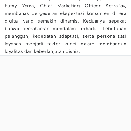
Futsy Yama, Chief Marketing Officer AstraPay,
membahas pergeseran ekspektasi konsumen di era
digital yang semakin dinamis. Keduanya sepakat
bahwa pemahaman mendalam terhadap kebutuhan
pelanggan, kecepatan adaptasi, serta personalisasi
layanan menjadi faktor kunci dalam membangun
loyalitas dan keberlanjutan bisnis.