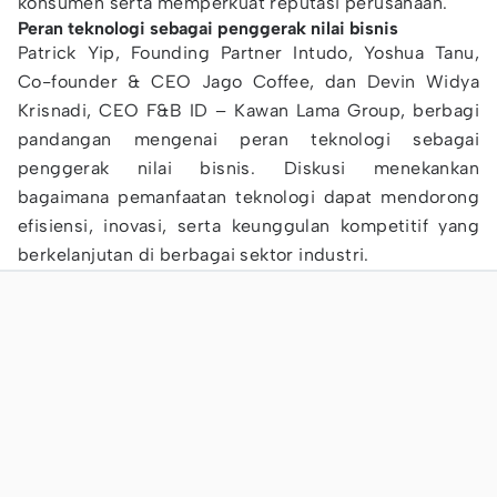
konsumen serta memperkuat reputasi perusahaan.
Peran teknologi sebagai penggerak nilai bisnis
Patrick Yip, Founding Partner Intudo, Yoshua Tanu,
Co-founder & CEO Jago Coffee, dan Devin Widya
Krisnadi, CEO F&B ID – Kawan Lama Group, berbagi
pandangan mengenai peran teknologi sebagai
penggerak nilai bisnis. Diskusi menekankan
bagaimana pemanfaatan teknologi dapat mendorong
efisiensi, inovasi, serta keunggulan kompetitif yang
berkelanjutan di berbagai sektor industri.