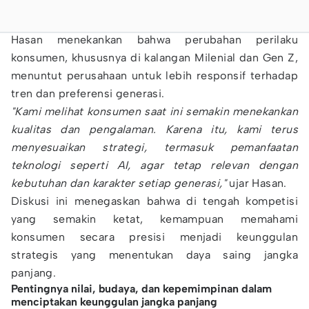
Hasan menekankan bahwa perubahan perilaku
konsumen, khususnya di kalangan Milenial dan Gen Z,
menuntut perusahaan untuk lebih responsif terhadap
tren dan preferensi generasi.
"Kami melihat konsumen saat ini semakin menekankan
kualitas dan pengalaman. Karena itu, kami terus
menyesuaikan strategi, termasuk pemanfaatan
teknologi seperti AI, agar tetap relevan dengan
kebutuhan dan karakter setiap generasi,"
ujar Hasan.
Diskusi ini menegaskan bahwa di tengah kompetisi
yang semakin ketat, kemampuan memahami
konsumen secara presisi menjadi keunggulan
strategis yang menentukan daya saing jangka
panjang.
Pentingnya nilai, budaya, dan kepemimpinan dalam
menciptakan keunggulan jangka panjang