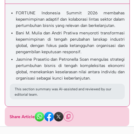
FORTUNE Indonesia Summit 2026 membahas
kepemimpinan adaptif dan kolaborasi lintas sektor dalam
pertumbuhan bisnis yang relevan dan berkelanjutan.
Bani M. Mulia dan Andri Pratiwa menyoroti transformasi
kepemimpinan di tengah perubahan lanskap industri
global, dengan fokus pada ketangguhan organisasi dan
pengambilan keputusan responsif.
Jasmine Prasetio dan Petronella Soan mengulas strategi
pertumbuhan bisnis di tengah kompleksitas ekonomi
global, menekankan keselarasan nilai antara individu dan
organisasi sebagai kunci keberlanjutan.
This section summary was AI-assisted and reviewed by our
editorial team.
Share Article