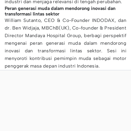
industri dan menjaga relevansi di tengah perubahan.
Peran generasi muda dalam mendorong inovasi dan
transformasi lintas sektor
William Sutanto, CEO & Co-Founder INDODAX, dan
dr. Ben Widjaja, MBChB(UK), Co-founder & President
Director Mandaya Hospital Group, berbagi perspektif
mengenai peran generasi muda dalam mendorong
inovasi dan transformasi lintas sektor. Sesi ini
menyoroti kontribusi pemimpin muda sebagai motor
penggerak masa depan industri Indonesia.