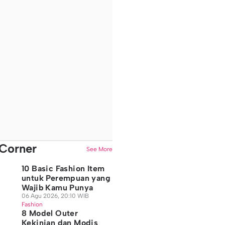
Corner
See More
10 Basic Fashion Item
untuk Perempuan yang
Wajib Kamu Punya
06 Agu 2026, 20:10 WIB
Fashion
8 Model Outer
Kekinian dan Modis