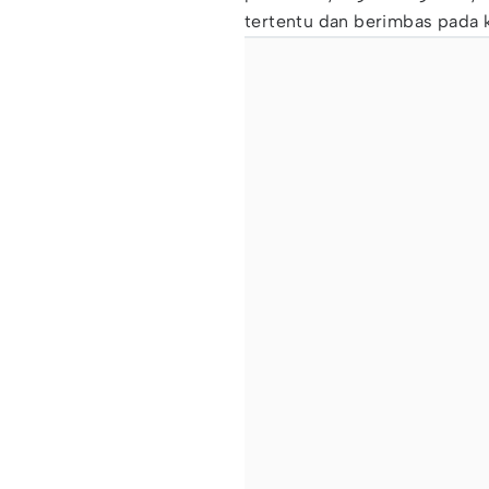
tertentu dan berimbas pada k