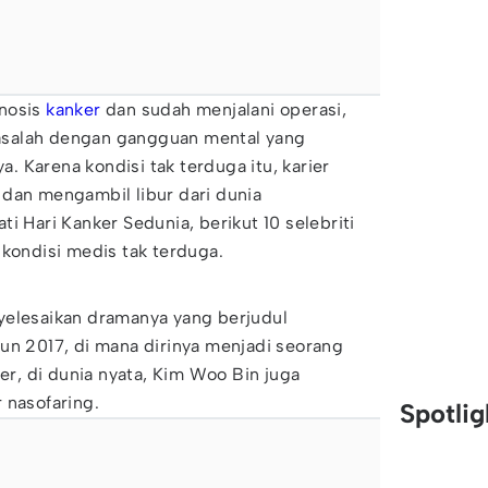
gnosis
kanker
dan sudah menjalani operasi,
salah dengan gangguan mental yang
 Karena kondisi tak terduga itu, karier
 dan mengambil libur dari dunia
i Hari Kanker Sedunia, berikut 10 selebriti
 kondisi medis tak terduga.
yelesaikan dramanya yang berjudul
un 2017, di mana dirinya menjadi seorang
, di dunia nyata, Kim Woo Bin juga
 nasofaring.
Spotli