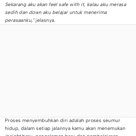
Sekarang aku akan feel safe with it, kalau aku merasa
sedih dan down aku belajar untuk menerima
perasaanku,"
jelasnya.
Proses menyembuhkan diri adalah proses seumur
hidup, dalam setiap jalannya kamu akan menemukan