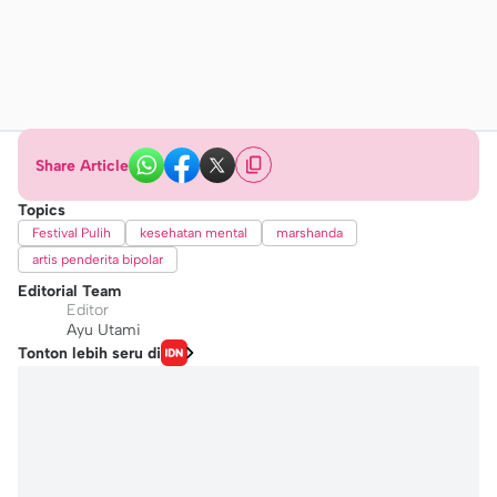
Share Article
Topics
Festival Pulih
kesehatan mental
marshanda
artis penderita bipolar
Editorial Team
Editor
Ayu Utami
Tonton lebih seru di