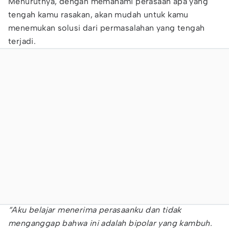
Menurutnya, dengan memahami perasaan apa yang
tengah kamu rasakan, akan mudah untuk kamu
menemukan solusi dari permasalahan yang tengah
terjadi.
“Aku belajar menerima perasaanku dan tidak
menganggap bahwa ini adalah bipolar yang kambuh.