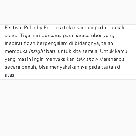
Festival Pulih by Popbela telah sampai pada puncak
acara. Tiga hari bersama para narasumber yang
inspiratif dan berpengalam di bidangnya, telah
membuka
insight
baru untuk kita semua. Untuk kamu
yang masih ingin menyaksikan
talk show
Marshanda
secara penuh, bisa menyaksikannya pada tautan di
atas.