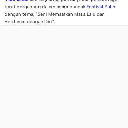
turut bergabung dalam acara puncak
Festival Pulih
dengan tema, “Seni Memaafkan Masa Lalu dan
Berdamai dengan Diri”.