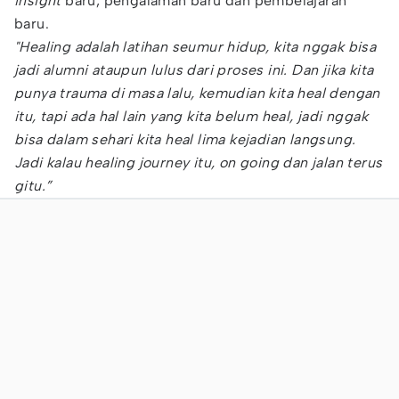
insight
baru, pengalaman baru dan pembelajaran
baru.
"Healing adalah latihan seumur hidup, kita nggak bisa
jadi alumni ataupun lulus dari proses ini. Dan jika kita
punya trauma di masa lalu, kemudian kita heal dengan
itu, tapi ada hal lain yang kita belum heal, jadi nggak
bisa dalam sehari kita heal lima kejadian langsung.
Jadi kalau healing journey itu, on going dan jalan terus
gitu.”