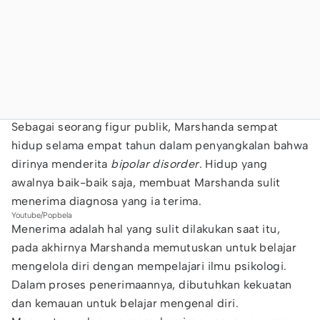
Sebagai seorang figur publik, Marshanda sempat
hidup selama empat tahun dalam penyangkalan bahwa
dirinya menderita
bipolar disorder.
Hidup yang
awalnya baik-baik saja, membuat Marshanda sulit
menerima diagnosa yang ia terima.
Youtube/Popbela
Menerima adalah hal yang sulit dilakukan saat itu,
pada akhirnya Marshanda memutuskan untuk belajar
mengelola diri dengan mempelajari ilmu psikologi.
Dalam proses penerimaannya, dibutuhkan kekuatan
dan kemauan untuk belajar mengenal diri.