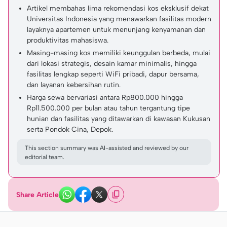
Artikel membahas lima rekomendasi kos eksklusif dekat
Universitas Indonesia yang menawarkan fasilitas modern
layaknya apartemen untuk menunjang kenyamanan dan
produktivitas mahasiswa.
Masing-masing kos memiliki keunggulan berbeda, mulai
dari lokasi strategis, desain kamar minimalis, hingga
fasilitas lengkap seperti WiFi pribadi, dapur bersama,
dan layanan kebersihan rutin.
Harga sewa bervariasi antara Rp800.000 hingga
Rp11.500.000 per bulan atau tahun tergantung tipe
hunian dan fasilitas yang ditawarkan di kawasan Kukusan
serta Pondok Cina, Depok.
This section summary was AI-assisted and reviewed by our
editorial team.
Share Article