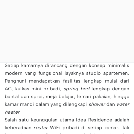
Setiap kamarnya dirancang dengan konsep minimalis
modern yang fungsional layaknya studio apartemen.
Penghuni mendapatkan fasilitas lengkap mulai dari
AC, kulkas mini pribadi,
spring bed
lengkap dengan
bantal dan sprei, meja belajar, lemari pakaian, hingga
kamar mandi dalam yang dilengkapi
shower
dan
water
heater
.
Salah satu keunggulan utama Idea Residence adalah
keberadaan
router
WiFi pribadi di setiap kamar. Tak