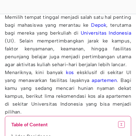
Memilih tempat tinggal menjadi salah satu hal penting
bagi mahasiswa yang merantau ke
Depok
, terutama
bagi mereka yang berkuliah di
Universitas Indonesia
(UI). Selain mempertimbangkan jarak ke kampus,
faktor kenyamanan, keamanan, hingga fasilitas
penunjang belajar juga menjadi pertimbangan utama
agar aktivitas kuliah sehari-hari berjalan lebih lancar.
Menariknya, kini banyak
kos
eksklusif di sekitar UI
yang menawarkan fasilitas layaknya
apartemen
. Bagi
kamu yang sedang mencari hunian nyaman dekat
kampus, berikut lima rekomendasi kos ala apartemen
di sekitar Universitas Indonesia yang bisa menjadi
pilihan.
Table of Content