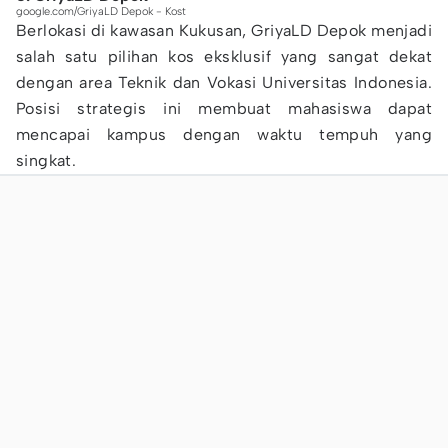
google.com/GriyaLD Depok - Kost
Berlokasi di kawasan Kukusan, GriyaLD Depok menjadi
salah satu pilihan kos eksklusif yang sangat dekat
dengan area Teknik dan Vokasi Universitas Indonesia.
Posisi strategis ini membuat mahasiswa dapat
mencapai kampus dengan waktu tempuh yang
singkat.