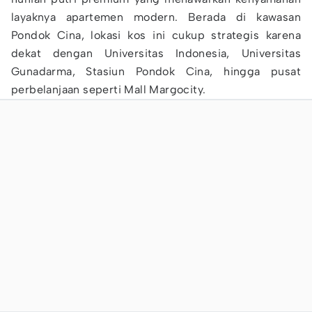
layaknya apartemen modern. Berada di kawasan
Pondok Cina, lokasi kos ini cukup strategis karena
dekat dengan Universitas Indonesia, Universitas
Gunadarma, Stasiun Pondok Cina, hingga pusat
perbelanjaan seperti Mall Margocity.