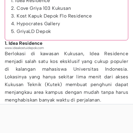
1. Idea Residence
2. Cove Griya 103 Kukusan
3. Kost Kapuk Depok Flo Residence
4. Hypocrates Gallery
5. GriyaLD Depok
1. Idea Residence
www.ideakostuidepok.com
Berlokasi di kawasan Kukusan, Idea Residence
menjadi salah satu kos eksklusif yang cukup populer
di kalangan mahasiswa Universitas Indonesia.
Lokasinya yang hanya sekitar lima menit dari akses
Kukusan Teknik (Kutek) membuat penghuni dapat
menjangkau area kampus dengan mudah tanpa harus
menghabiskan banyak waktu di perjalanan.