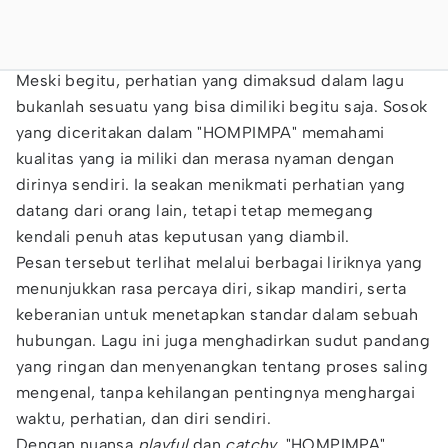
Meski begitu, perhatian yang dimaksud dalam lagu
bukanlah sesuatu yang bisa dimiliki begitu saja. Sosok
yang diceritakan dalam "HOMPIMPA" memahami
kualitas yang ia miliki dan merasa nyaman dengan
dirinya sendiri. Ia seakan menikmati perhatian yang
datang dari orang lain, tetapi tetap memegang
kendali penuh atas keputusan yang diambil.
Pesan tersebut terlihat melalui berbagai liriknya yang
menunjukkan rasa percaya diri, sikap mandiri, serta
keberanian untuk menetapkan standar dalam sebuah
hubungan. Lagu ini juga menghadirkan sudut pandang
yang ringan dan menyenangkan tentang proses saling
mengenal, tanpa kehilangan pentingnya menghargai
waktu, perhatian, dan diri sendiri.
Dengan nuansa
playful
dan
catchy
, "HOMPIMPA"