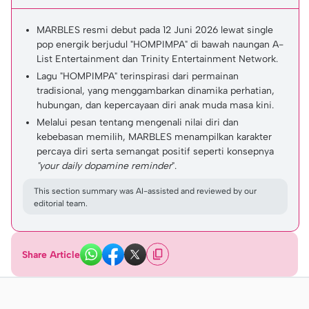
MARBLES resmi debut pada 12 Juni 2026 lewat single
pop energik berjudul "HOMPIMPA" di bawah naungan A-
List Entertainment dan Trinity Entertainment Network.
Lagu "HOMPIMPA" terinspirasi dari permainan
tradisional, yang menggambarkan dinamika perhatian,
hubungan, dan kepercayaan diri anak muda masa kini.
Melalui pesan tentang mengenali nilai diri dan
kebebasan memilih, MARBLES menampilkan karakter
percaya diri serta semangat positif seperti konsepnya
"your daily dopamine reminder
".
This section summary was AI-assisted and reviewed by our
editorial team.
Share Article