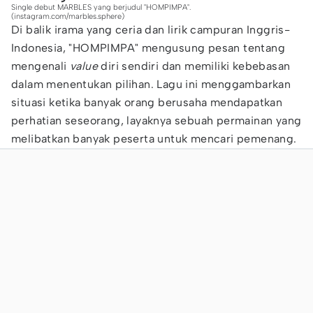
Single debut MARBLES yang berjudul "HOMPIMPA".
(instagram.com/marbles.sphere)
Di balik irama yang ceria dan lirik campuran Inggris-
Indonesia, "HOMPIMPA" mengusung pesan tentang
mengenali
value
diri sendiri dan memiliki kebebasan
dalam menentukan pilihan. Lagu ini menggambarkan
situasi ketika banyak orang berusaha mendapatkan
perhatian seseorang, layaknya sebuah permainan yang
melibatkan banyak peserta untuk mencari pemenang.