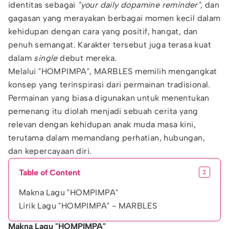
identitas sebagai
"your daily dopamine reminder"
, dan
gagasan yang merayakan berbagai momen kecil dalam
kehidupan dengan cara yang positif, hangat, dan
penuh semangat. Karakter tersebut juga terasa kuat
dalam
single
debut mereka.
Melalui "HOMPIMPA", MARBLES memilih mengangkat
konsep yang terinspirasi dari permainan tradisional.
Permainan yang biasa digunakan untuk menentukan
pemenang itu diolah menjadi sebuah cerita yang
relevan dengan kehidupan anak muda masa kini,
terutama dalam memandang perhatian, hubungan,
dan kepercayaan diri.
Table of Content
Makna Lagu "HOMPIMPA"
Lirik Lagu "HOMPIMPA" - MARBLES
Makna Lagu "HOMPIMPA"