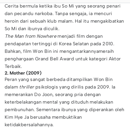
Cerita bermula ketika ibu So Mi yang seorang penari
dan pecandu narkoba. Tanpa sengaja, ia mencuri
heroin dari sebuah klub malam. Hal itu mengakibatkan
So Mi dan ibunya diculik.
The Man from Nowhere
menjadi film dengan
pendapatan tertinggi di Korea Selatan pada 2010.
Bahkan, film Won Bin ini mengantarkannyameraih
penghargaan Grand Bell Award untuk kategori Aktor
Terbaik.
2. Mother (2009)
Peran yang sangat berbeda ditampilkan Won Bin
dalam
thriller
psikologis yang dirilis pada 2009. Ia
memerankan Do Joon, seorang pria dengan
keterbelakangan mental yang dituduh melakukan
pembunuhan. Sementara ibunya yang diperankan oleh
Kim Hye Ja berusaha membuktikan
ketidakbersalahannya.