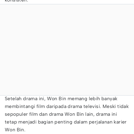
Setelah drama ini, Won Bin memang lebih banyak
membintangi film daripada drama televisi. Meski tidak
sepopuler film dan drama Won Bin lain, drama ini
tetap menjadi bagian penting dalam perjalanan karier
Won Bin.