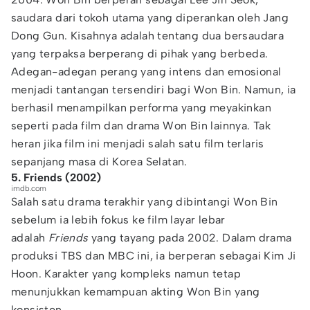
saudara dari tokoh utama yang diperankan oleh Jang
Dong Gun. Kisahnya adalah tentang dua bersaudara
yang terpaksa berperang di pihak yang berbeda.
Adegan-adegan perang yang intens dan emosional
menjadi tantangan tersendiri bagi Won Bin. Namun, ia
berhasil menampilkan performa yang meyakinkan
seperti pada film dan drama Won Bin lainnya. Tak
heran jika film ini menjadi salah satu film terlaris
sepanjang masa di Korea Selatan.
5. Friends (2002)
imdb.com
Salah satu drama terakhir yang dibintangi Won Bin
sebelum ia lebih fokus ke film layar lebar
adalah
Friends
yang tayang pada 2002. Dalam drama
produksi TBS dan MBC ini, ia berperan sebagai Kim Ji
Hoon. Karakter yang kompleks namun tetap
menunjukkan kemampuan akting Won Bin yang
konsisten.