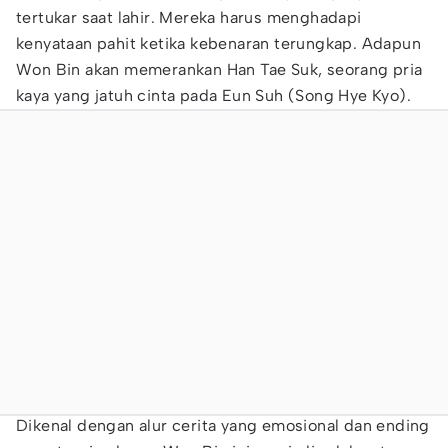
tertukar saat lahir. Mereka harus menghadapi
kenyataan pahit ketika kebenaran terungkap. Adapun
Won Bin akan memerankan Han Tae Suk, seorang pria
kaya yang jatuh cinta pada Eun Suh (Song Hye Kyo).
Dikenal dengan alur cerita yang emosional dan ending