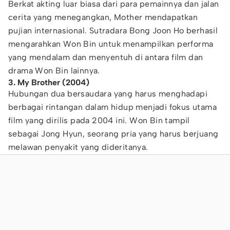
Berkat akting luar biasa dari para pemainnya dan jalan
cerita yang menegangkan, Mother mendapatkan
pujian internasional. Sutradara Bong Joon Ho berhasil
mengarahkan Won Bin untuk menampilkan performa
yang mendalam dan menyentuh di antara film dan
drama Won Bin lainnya.
3. My Brother (2004)
Hubungan dua bersaudara yang harus menghadapi
berbagai rintangan dalam hidup menjadi fokus utama
film yang dirilis pada 2004 ini. Won Bin tampil
sebagai Jong Hyun, seorang pria yang harus berjuang
melawan penyakit yang dideritanya.