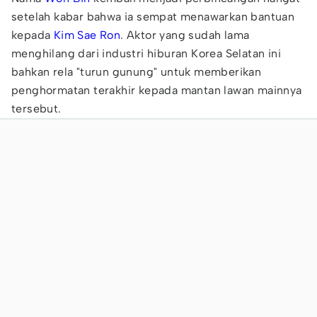
setelah kabar bahwa ia sempat menawarkan bantuan
kepada
Kim Sae Ron
. Aktor yang sudah lama
menghilang dari industri hiburan Korea Selatan ini
bahkan rela "turun gunung" untuk memberikan
penghormatan terakhir kepada mantan lawan mainnya
tersebut.