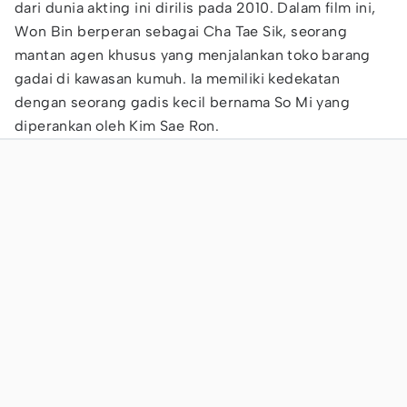
dari dunia akting ini dirilis pada 2010. Dalam film ini,
Won Bin berperan sebagai Cha Tae Sik, seorang
mantan agen khusus yang menjalankan toko barang
gadai di kawasan kumuh. Ia memiliki kedekatan
dengan seorang gadis kecil bernama So Mi yang
diperankan oleh Kim Sae Ron.