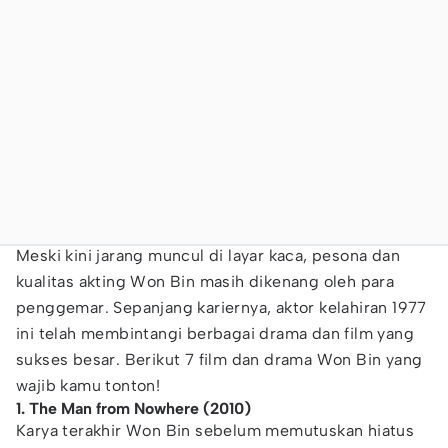
Meski kini jarang muncul di layar kaca, pesona dan
kualitas akting Won Bin masih dikenang oleh para
penggemar. Sepanjang kariernya, aktor kelahiran 1977
ini telah membintangi berbagai drama dan film yang
sukses besar. Berikut 7 film dan drama Won Bin yang
wajib kamu tonton!
1. The Man from Nowhere (2010)
Karya terakhir Won Bin sebelum memutuskan hiatus