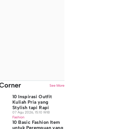
Corner
See More
10 Inspirasi Outfit
Kuliah Pria yang
Stylish tapi Rapi
07 Agu 2026, 15:10 WIB
Fashion
10 Basic Fashion Item
untuk Perempuan yang