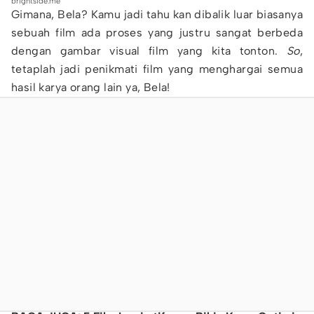
brightside.me
Gimana, Bela? Kamu jadi tahu kan dibalik luar biasanya
sebuah film ada proses yang justru sangat berbeda
dengan gambar visual film yang kita tonton.
So
,
tetaplah jadi penikmati film yang menghargai semua
hasil karya orang lain ya, Bela!