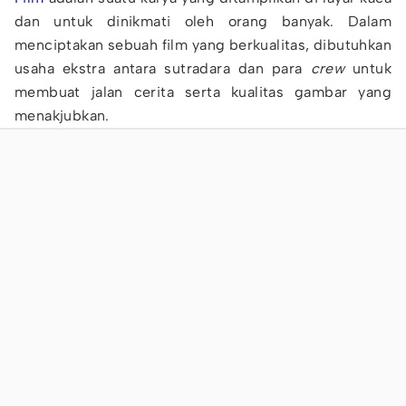
dan untuk dinikmati oleh orang banyak. Dalam
menciptakan sebuah film yang berkualitas, dibutuhkan
usaha ekstra antara sutradara dan para
crew
untuk
membuat jalan cerita serta kualitas gambar yang
menakjubkan.