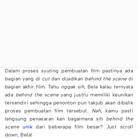
Dalam proses syuting pembuatan film pastinya ada
bagian yang di
cut
dan dijadikan
behind the scene
di
bagian akhir film. Tahu
nggak sih
, Bela kalau ternyata
ada
behind the scene
yang justru memiliki keunikan
tersendiri sehingga penonton pun takjub akan dibalik
proses pembuatan film tersebut.
Nah,
kamu pasti
langsung penasaran kan bagaimana sih
behind the
scene
unik
dari beberapa film besar? Just scroll
down, Bela!