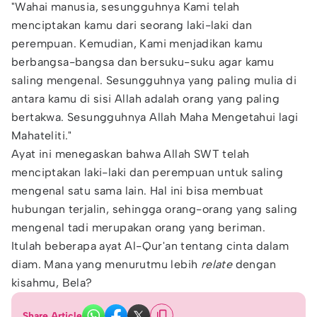
"Wahai manusia, sesungguhnya Kami telah
menciptakan kamu dari seorang laki-laki dan
perempuan. Kemudian, Kami menjadikan kamu
berbangsa-bangsa dan bersuku-suku agar kamu
saling mengenal. Sesungguhnya yang paling mulia di
antara kamu di sisi Allah adalah orang yang paling
bertakwa. Sesungguhnya Allah Maha Mengetahui lagi
Mahateliti."
Ayat ini menegaskan bahwa Allah SWT telah
menciptakan laki-laki dan perempuan untuk saling
mengenal satu sama lain. Hal ini bisa membuat
hubungan terjalin, sehingga orang-orang yang saling
mengenal tadi merupakan orang yang beriman.
Itulah beberapa ayat Al-Qur'an tentang cinta dalam
diam. Mana yang menurutmu lebih
relate
dengan
kisahmu, Bela?
Share Article