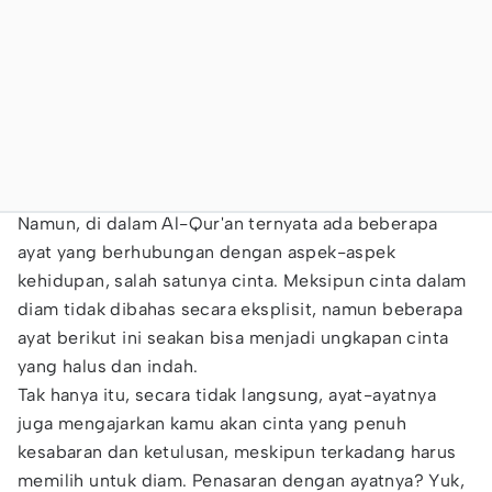
Namun, di dalam Al-Qur'an ternyata ada beberapa
ayat yang berhubungan dengan aspek-aspek
kehidupan, salah satunya cinta. Meksipun cinta dalam
diam tidak dibahas secara eksplisit, namun beberapa
ayat berikut ini seakan bisa menjadi ungkapan cinta
yang halus dan indah.
Tak hanya itu, secara tidak langsung, ayat-ayatnya
juga mengajarkan kamu akan cinta yang penuh
kesabaran dan ketulusan, meskipun terkadang harus
memilih untuk diam. Penasaran dengan ayatnya? Yuk,