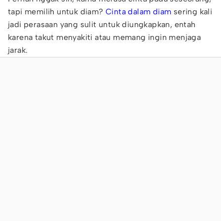
tapi memilih untuk diam?
Cinta dalam diam
sering kali
jadi perasaan yang sulit untuk diungkapkan, entah
karena takut menyakiti atau memang ingin menjaga
jarak.