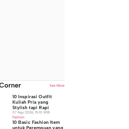
Corner
See More
10 Inspirasi Outfit
Kuliah Pria yang
Stylish tapi Rapi
07 Agu 2026, 15:10 WIB
Fashion
10 Basic Fashion Item
untuk Perempuan yang