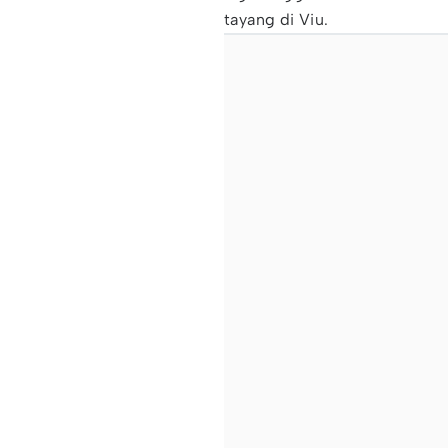
tayang di Viu.