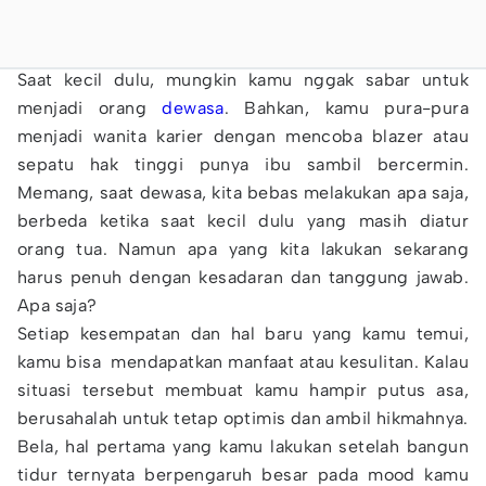
Saat kecil dulu, mungkin kamu nggak sabar untuk
menjadi orang
dewasa
. Bahkan, kamu pura-pura
menjadi wanita karier dengan mencoba blazer atau
sepatu hak tinggi punya ibu sambil bercermin.
Memang, saat dewasa, kita bebas melakukan apa saja,
berbeda ketika saat kecil dulu yang masih diatur
orang tua. Namun apa yang kita lakukan sekarang
harus penuh dengan kesadaran dan tanggung jawab.
Apa saja?
Setiap kesempatan dan hal baru yang kamu temui,
kamu bisa mendapatkan manfaat atau kesulitan. Kalau
situasi tersebut membuat kamu hampir putus asa,
berusahalah untuk tetap optimis dan ambil hikmahnya.
Bela, hal pertama yang kamu lakukan setelah bangun
tidur ternyata berpengaruh besar pada
mood kamu