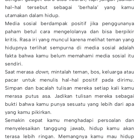
hal-hal tersebut sebagai ‘berhala’ yang kamu
utamakan dalam hidup.
Media sosial berdampak positif jika penggunanya
paham betul cara mengelolanya dan bisa berpikir
kritis. Rasa iri yang muncul karena melihat teman yang
hidupnya terlihat sempurna di media sosial adalah
fakta bahwa kamu belum memahami media sosial itu
sendiri.
Saat merasa
down
, mintalah teman, bos, keluarga atau
pacar untuk menulis hal-hal positif pada dirimu.
Simpan dan bacalah tulisan mereka setiap kali kamu
merasa putus asa. Jadikan tulisan mereka sebagai
bukti bahwa kamu punya sesuatu yang lebih dari apa
yang kamu pikirkan.
Semakin cepat kamu menghadapi persoalan dan
menyelesaikan tanggung jawab, hidup kamu akan
terasa lebih ringan. Memangnya kamu mau hidup