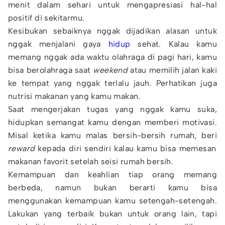
menit dalam sehari untuk mengapresiasi hal-hal
positif di sekitarmu.
Kesibukan sebaiknya nggak dijadikan alasan untuk
nggak menjalani gaya
hidup
sehat. Kalau kamu
memang nggak ada waktu olahraga di pagi hari, kamu
bisa berolahraga saat
weekend
atau memilih jalan kaki
ke tempat yang nggak terlalu jauh. Perhatikan juga
nutrisi makanan yang kamu makan.
Saat mengerjakan tugas yang nggak kamu suka,
hidupkan semangat kamu dengan memberi motivasi.
Misal ketika kamu malas bersih-bersih rumah, beri
reward
kepada diri sendiri kalau kamu bisa memesan
makanan favorit setelah seisi rumah bersih.
Kemampuan dan keahlian tiap orang memang
berbeda, namun bukan berarti kamu bisa
menggunakan kemampuan kamu setengah-setengah.
Lakukan yang terbaik bukan untuk orang lain, tapi