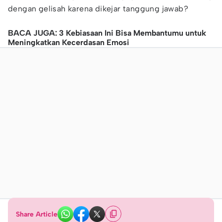
dengan gelisah karena dikejar tanggung jawab?
BACA JUGA: 3 Kebiasaan Ini Bisa Membantumu untuk
Meningkatkan Kecerdasan Emosi
Share Article