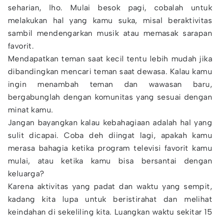
seharian, lho. Mulai besok pagi, cobalah untuk
melakukan hal yang kamu suka, misal beraktivitas
sambil mendengarkan musik atau memasak sarapan
favorit.
Mendapatkan teman saat kecil tentu lebih mudah jika
dibandingkan mencari teman saat dewasa. Kalau kamu
ingin menambah teman dan wawasan baru,
bergabunglah dengan komunitas yang sesuai dengan
minat kamu.
Jangan bayangkan kalau kebahagiaan adalah hal yang
sulit dicapai. Coba deh diingat lagi, apakah kamu
merasa bahagia ketika program televisi favorit kamu
mulai, atau ketika kamu bisa bersantai dengan
keluarga?
Karena aktivitas yang padat dan waktu yang sempit,
kadang kita lupa untuk beristirahat dan melihat
keindahan di sekeliling kita. Luangkan waktu sekitar 15