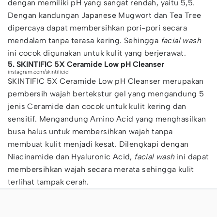
dengan memiliki pH yang sangat rendah, yaitu 5,5.
Dengan kandungan Japanese Mugwort dan Tea Tree
dipercaya dapat membersihkan pori-pori secara
mendalam tanpa terasa kering. Sehingga
facial wash
ini cocok digunakan untuk kulit yang berjerawat.
5. SKINTIFIC 5X Ceramide Low pH Cleanser
instagram.com/skintificid
SKINTIFIC 5X Ceramide Low pH Cleanser merupakan
pembersih wajah bertekstur gel yang mengandung 5
jenis Ceramide dan cocok untuk kulit kering dan
sensitif. Mengandung Amino Acid yang menghasilkan
busa halus untuk membersihkan wajah tanpa
membuat kulit menjadi kesat. Dilengkapi dengan
Niacinamide dan Hyaluronic Acid,
facial wash
ini dapat
membersihkan wajah secara merata sehingga kulit
terlihat tampak cerah.