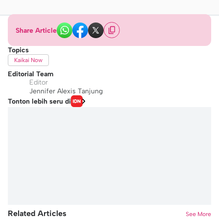
Share Article
Topics
Kaikai Now
Editorial Team
Editor
Jennifer Alexis Tanjung
Tonton lebih seru di
Related Articles
See More