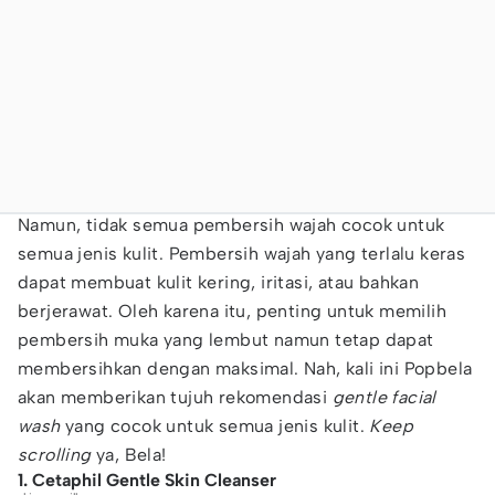
Namun, tidak semua pembersih wajah cocok untuk
semua jenis kulit. Pembersih wajah yang terlalu keras
dapat membuat kulit kering, iritasi, atau bahkan
berjerawat. Oleh karena itu, penting untuk memilih
pembersih muka yang lembut namun tetap dapat
membersihkan dengan maksimal. Nah, kali ini Popbela
akan memberikan tujuh rekomendasi
gentle facial
wash
yang cocok untuk semua jenis kulit.
Keep
scrolling
ya, Bela!
1. Cetaphil Gentle Skin Cleanser