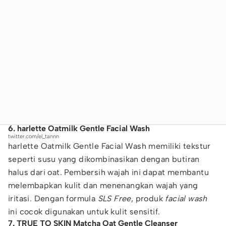
6. harlette Oatmilk Gentle Facial Wash
twitter.com/el_tannn
harlette Oatmilk Gentle Facial Wash memiliki tekstur
seperti susu yang dikombinasikan dengan butiran
halus dari oat. Pembersih wajah ini dapat membantu
melembapkan kulit dan menenangkan wajah yang
iritasi. Dengan formula
SLS Free
, produk
facial wash
ini cocok digunakan untuk kulit sensitif.
7. TRUE TO SKIN Matcha Oat Gentle Cleanser