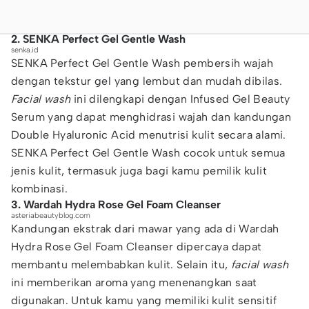
2. SENKA Perfect Gel Gentle Wash
senka.id
SENKA Perfect Gel Gentle Wash pembersih wajah
dengan tekstur gel yang lembut dan mudah dibilas.
Facial wash
ini dilengkapi dengan Infused Gel Beauty
Serum yang dapat menghidrasi wajah dan kandungan
Double Hyaluronic Acid menutrisi kulit secara alami.
SENKA Perfect Gel Gentle Wash cocok untuk semua
jenis kulit, termasuk juga bagi kamu pemilik kulit
kombinasi.
3. Wardah Hydra Rose Gel Foam Cleanser
asteriabeautyblog.com
Kandungan ekstrak dari mawar yang ada di Wardah
Hydra Rose Gel Foam Cleanser dipercaya dapat
membantu melembabkan kulit. Selain itu,
facial wash
ini memberikan aroma yang menenangkan saat
digunakan. Untuk kamu yang memiliki kulit sensitif