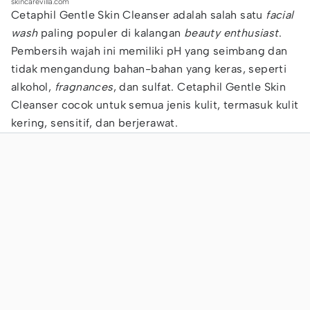
skincarevilla.com
Cetaphil Gentle Skin Cleanser adalah salah satu
facial
wash
paling populer di kalangan
beauty enthusiast
.
Pembersih wajah ini memiliki pH yang seimbang dan
tidak mengandung bahan-bahan yang keras, seperti
alkohol,
fragnances
, dan sulfat. Cetaphil Gentle Skin
Cleanser cocok untuk semua jenis kulit, termasuk kulit
kering, sensitif, dan berjerawat.