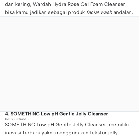
dan kering, Wardah Hydra Rose Gel Foam Cleanser
bisa kamu jadikan sebagai produk
facial wash
andalan.
4. SOMETHINC Low pH Gentle Jelly Cleanser
somethinc.com
SOMETHINC Low pH Gentle Jelly Cleanser memiliki
inovasi terbaru yakni menggunakan tekstur jelly