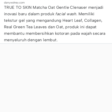
danywolney.com
TRUE TO SKIN Matcha Oat Gentle Clenaser menjadi
inovasi baru dalam produk
facial wash
. Memiliki
tekstur gel yang mengandung Heart Leaf, Collagen,
Real Green Tea Leaves dan Oat, produk ini dapat
membantu membersihkan kotoran pada wajah secara
menyeluruh dengan lembut.