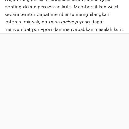
penting dalam perawatan kulit. Membersihkan wajah
secara teratur dapat membantu menghilangkan
kotoran, minyak, dan sisa
makeup
yang dapat
menyumbat pori-pori dan menyebabkan masalah kulit.