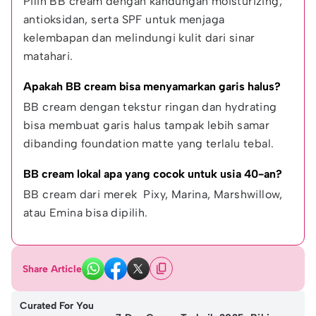
Pilih BB cream dengan kandungan moisturizing, 
antioksidan, serta SPF untuk menjaga 
kelembapan dan melindungi kulit dari sinar 
matahari.
Apakah BB cream bisa menyamarkan garis halus?
BB cream dengan tekstur ringan dan hydrating 
bisa membuat garis halus tampak lebih samar 
dibanding foundation matte yang terlalu tebal.
BB cream lokal apa yang cocok untuk usia 40-an?
BB cream dari merek  Pixy, Marina, Marshwillow, 
atau Emina bisa dipilih.
Share Article
Curated For You