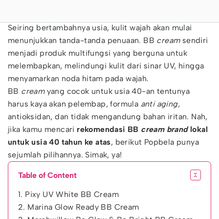
Seiring bertambahnya usia, kulit wajah akan mulai
menunjukkan tanda-tanda penuaan. BB
cream
sendiri
menjadi produk multifungsi yang berguna untuk
melembapkan, melindungi kulit dari sinar UV, hingga
menyamarkan noda hitam pada wajah.
BB
cream
yang cocok untuk usia 40-an tentunya
harus kaya akan pelembap, formula
anti aging,
antioksidan, dan tidak mengandung bahan iritan. Nah,
jika kamu mencari
rekomendasi BB
cream brand
lokal
untuk usia 40 tahun ke atas
, berikut Popbela punya
sejumlah pilihannya. Simak, ya!
Table of Content
1. Pixy UV White BB Cream
2. Marina Glow Ready BB Cream