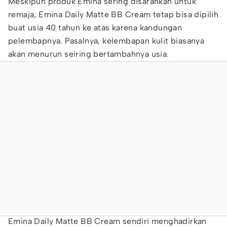
Meskipun produk Emina sering disarankan untuk
remaja, Emina Daily Matte BB Cream tetap bisa dipilih
buat usia 40 tahun ke atas karena kandungan
pelembapnya. Pasalnya, kelembapan kulit biasanya
akan menurun seiring bertambahnya usia.
Emina Daily Matte BB Cream sendiri menghadirkan