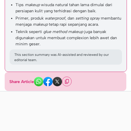
Tips
makeup
wisuda natural tahan lama dimulai dari
persiapan kulit yang terhidrasi dengan baik.
Primer, produk
waterproof
, dan
setting spray
membantu
menjaga
makeup
tetap rapi sepanjang acara.
Teknik seperti
glue method makeup
juga banyak
digunakan untuk membuat complexion lebih awet dan
minim geser.
This section summary was AI-assisted and reviewed by our
editorial team.
Share Article