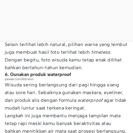
Selain terlihat lebih natural, pilihan warna yang lembut
juga membuat hasil foto terlihat lebih
timeless
.
Dengan begitu, foto wisuda kamu tetap enak dilihat
bahkan bertahun-tahun kemudian.
6. Gunakan produk waterproof
pexels.com/Adrienn
Wisuda sering berlangsung dari pagi hingga siang
atau sore hari. Sebaiknya gunakan maskara,
eyeliner
,
dan produk alis dengan formula
waterproof
agar tidak
mudah luntur saat terkena keringat.
Langkah ini juga membantu menjaga tampilan mata
tetap rapi meski kamu banyak beraktivitas atau
bahkan menitikkan air mata saat prosesi berlangsung.