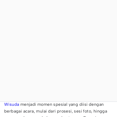
Wisuda
menjadi momen spesial yang diisi dengan
berbagai acara, mulai dari prosesi, sesi foto, hingga