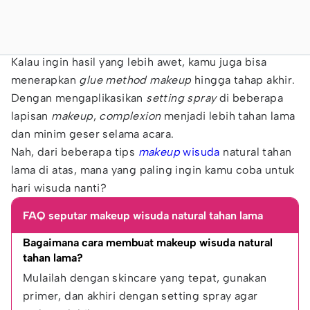
Kalau ingin hasil yang lebih awet, kamu juga bisa
menerapkan
glue method makeup
hingga tahap akhir.
Dengan mengaplikasikan
setting spray
di beberapa
lapisan
makeup
,
complexion
menjadi lebih tahan lama
dan minim geser selama acara.
Nah, dari beberapa tips
makeup
wisuda
natural tahan
lama di atas, mana yang paling ingin kamu coba untuk
hari wisuda nanti?
FAQ seputar makeup wisuda natural tahan lama
Bagaimana cara membuat makeup wisuda natural 
tahan lama?
Mulailah dengan skincare yang tepat, gunakan 
primer, dan akhiri dengan setting spray agar 