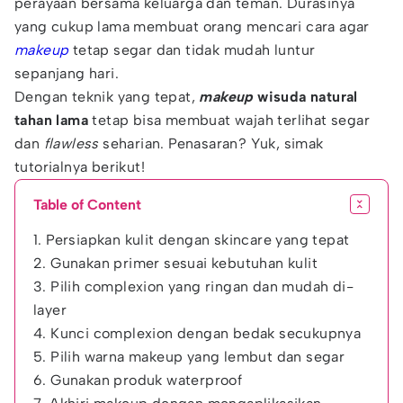
perayaan bersama keluarga dan teman. Durasinya
yang cukup lama membuat orang mencari cara agar
makeup
tetap segar dan tidak mudah luntur
sepanjang hari.
Dengan teknik yang tepat,
makeup
wisuda natural
tahan lama
tetap bisa membuat wajah terlihat segar
dan
flawless
seharian. Penasaran? Yuk, simak
tutorialnya berikut!
Table of Content
1. Persiapkan kulit dengan skincare yang tepat
2. Gunakan primer sesuai kebutuhan kulit
3. Pilih complexion yang ringan dan mudah di-
layer
4. Kunci complexion dengan bedak secukupnya
5. Pilih warna makeup yang lembut dan segar
6. Gunakan produk waterproof