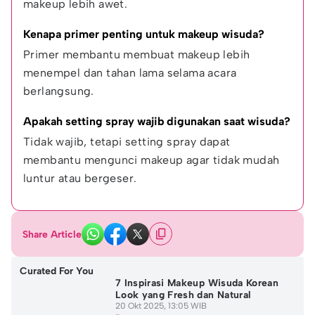
makeup lebih awet.
Kenapa primer penting untuk makeup wisuda?
Primer membantu membuat makeup lebih 
menempel dan tahan lama selama acara 
berlangsung.
Apakah setting spray wajib digunakan saat wisuda?
Tidak wajib, tetapi setting spray dapat 
membantu mengunci makeup agar tidak mudah 
luntur atau bergeser.
Share Article
Curated For You
7 Inspirasi Makeup Wisuda Korean
Look yang Fresh dan Natural
20 Okt 2025, 13:05 WIB