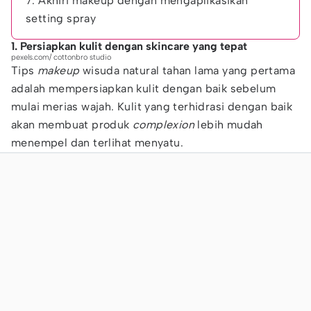
7. Akhiri makeup dengan mengaplikasikan
setting spray
1. Persiapkan kulit dengan skincare yang tepat
pexels.com/ cottonbro studio
Tips
makeup
wisuda natural tahan lama yang pertama
adalah mempersiapkan kulit dengan baik sebelum
mulai merias wajah. Kulit yang terhidrasi dengan baik
akan membuat produk
complexion
lebih mudah
menempel dan terlihat menyatu.