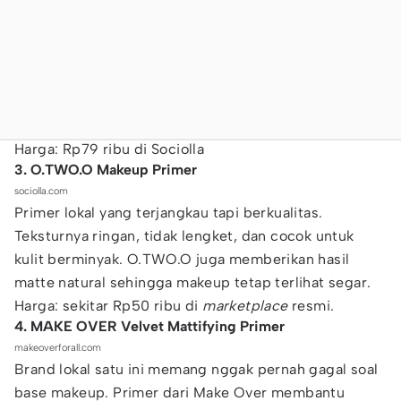
Harga: Rp79 ribu di Sociolla
3. O.TWO.O Makeup Primer
sociolla.com
Primer lokal yang terjangkau tapi berkualitas.
Teksturnya ringan, tidak lengket, dan cocok untuk
kulit berminyak. O.TWO.O juga memberikan hasil
matte natural sehingga makeup tetap terlihat segar.
Harga: sekitar Rp50 ribu di
marketplace
resmi.
4. MAKE OVER Velvet Mattifying Primer
makeoverforall.com
Brand lokal satu ini memang nggak pernah gagal soal
base makeup. Primer dari Make Over membantu