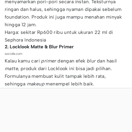
menyamarkan pori-pori secara instan. Teksturnya
ringan dan halus, sehingga nyaman dipakai sebelum
foundation. Produk ini juga mampu menahan minyak
hingga 12 jam.
Harga: sekitar Rp600 ribu untuk ukuran 22 ml di
Sephora Indonesia
2. Locklook Matte & Blur Primer
sociolla.com
Kalau kamu cari
primer
dengan efek
blur
dan hasil
matte
, produk dari Locklook ini bisa jadi pilihan.
Formulanya membuat kulit tampak lebih rata,
sehingga
makeup
menempel lebih baik.