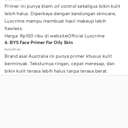
Primer ini punya klaim
oil control
sekaligus bikin kulit
lebih halus. Diperkaya dengan kandungan skincare,
Luxcrime mampu membuat hasil makeup lebih
flawless.
Harga: Rp100 ribu di websiteOfficial Luxcrime
6. BYS Face Primer For Oily Skin
bys.com.au
Brand asal Australia ini punya primer khusus kulit
berminyak. Teksturnya ringan, cepat meresap, dan
bikin kulit terasa lebih halus tanpa terasa berat.