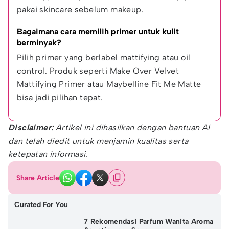
pakai skincare sebelum makeup.
Bagaimana cara memilih primer untuk kulit 
berminyak?
Pilih primer yang berlabel mattifying atau oil 
control. Produk seperti Make Over Velvet 
Mattifying Primer atau Maybelline Fit Me Matte 
bisa jadi pilihan tepat.
Disclaimer:
Artikel ini dihasilkan dengan bantuan AI
dan telah diedit untuk menjamin kualitas serta
ketepatan informasi.
Share Article
Curated For You
7 Rekomendasi Parfum Wanita Aroma