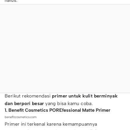
halus.
Berikut rekomendasi
primer untuk kulit berminyak
dan berpori besar
yang bisa kamu coba.
1. Benefit Cosmetics POREfessional Matte Primer
benefitcosmetics.com
Primer ini terkenal karena kemampuannya