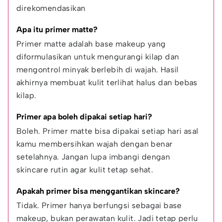
direkomendasikan
Apa itu primer matte?
Primer matte adalah base makeup yang 
diformulasikan untuk mengurangi kilap dan 
mengontrol minyak berlebih di wajah. Hasil 
akhirnya membuat kulit terlihat halus dan bebas 
kilap.
Primer apa boleh dipakai setiap hari?
Boleh. Primer matte bisa dipakai setiap hari asal 
kamu membersihkan wajah dengan benar 
setelahnya. Jangan lupa imbangi dengan 
skincare rutin agar kulit tetap sehat.
Apakah primer bisa menggantikan skincare?
Tidak. Primer hanya berfungsi sebagai base 
makeup, bukan perawatan kulit. Jadi tetap perlu 