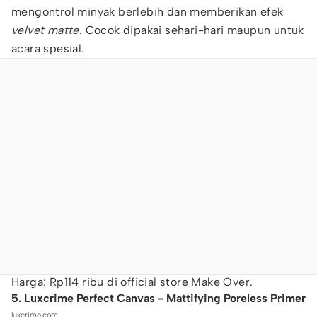
mengontrol minyak berlebih dan memberikan efek
velvet matte
. Cocok dipakai sehari-hari maupun untuk
acara spesial.
Harga: Rp114 ribu di official store Make Over.
5. Luxcrime Perfect Canvas - Mattifying Poreless Primer
luxcrime.com