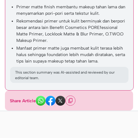
Primer matte finish membantu makeup tahan lama dan
menyamarkan pori-pori serta tekstur kulit.
Rekomendasi primer untuk kulit berminyak dan berpori
besar antara lain Benefit Cosmetics POREfessional
Matte Primer, Locklook Matte & Blur Primer, O.TWO.O
Makeup Primer.
Manfaat primer matte juga membuat kulit terasa lebih
halus sehingga foundation lebih mudah diratakan, serta
tips lain supaya makeup tetap tahan lama.
This section summary was AI-assisted and reviewed by our
editorial team.
Share Article