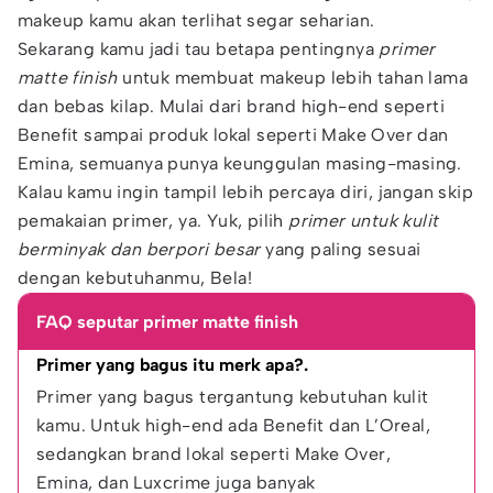
makeup kamu akan terlihat segar seharian.
Sekarang kamu jadi tau betapa pentingnya
primer
matte finish
untuk membuat makeup lebih tahan lama
dan bebas kilap. Mulai dari brand high-end seperti
Benefit sampai produk lokal seperti Make Over dan
Emina, semuanya punya keunggulan masing-masing.
Kalau kamu ingin tampil lebih percaya diri, jangan skip
pemakaian primer, ya. Yuk, pilih
primer untuk kulit
berminyak dan berpori besar
yang paling sesuai
dengan kebutuhanmu, Bela!
FAQ seputar primer matte finish
Primer yang bagus itu merk apa?.
Primer yang bagus tergantung kebutuhan kulit 
kamu. Untuk high-end ada Benefit dan L’Oreal, 
sedangkan brand lokal seperti Make Over, 
Emina, dan Luxcrime juga banyak 