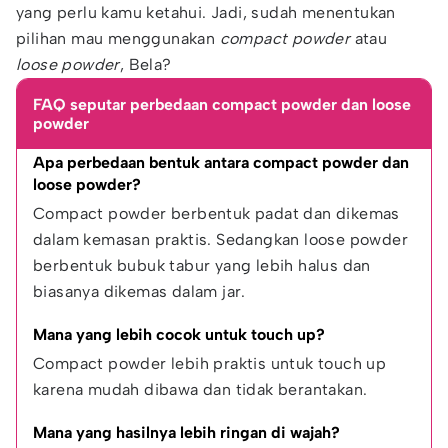
yang perlu kamu ketahui. Jadi, sudah menentukan
pilihan mau menggunakan
compact powder
atau
loose powder
, Bela?
FAQ seputar perbedaan compact powder dan loose
powder
Apa perbedaan bentuk antara compact powder dan 
loose powder?
Compact powder berbentuk padat dan dikemas 
dalam kemasan praktis. Sedangkan loose powder 
berbentuk bubuk tabur yang lebih halus dan 
biasanya dikemas dalam jar.
Mana yang lebih cocok untuk touch up?
Compact powder lebih praktis untuk touch up 
karena mudah dibawa dan tidak berantakan.
Mana yang hasilnya lebih ringan di wajah?