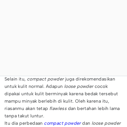
Selain itu,
compact powder
juga direkomendasikan
untuk kulit normal. Adapun
loose powder
cocok
dipakai untuk kulit berminyak karena bedak tersebut
mampu minyak berlebih di kulit. Oleh karena itu,
riasanmu akan tetap
flawless
dan bertahan lebih lama
tanpa takut luntur.
Itu dia perbedaan
compact powder
dan
loose powder