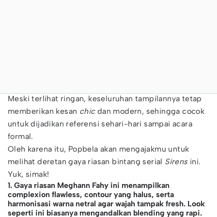
Meski terlihat ringan, keseluruhan tampilannya tetap
memberikan kesan
chic
dan modern, sehingga cocok
untuk dijadikan referensi sehari-hari sampai acara
formal.
Oleh karena itu, Popbela akan mengajakmu untuk
melihat deretan gaya riasan bintang serial
Sirens
ini.
Yuk, simak!
1. Gaya riasan Meghann Fahy ini menampilkan
complexion flawless, contour yang halus, serta
harmonisasi warna netral agar wajah tampak fresh. Look
seperti ini biasanya mengandalkan blending yang rapi.