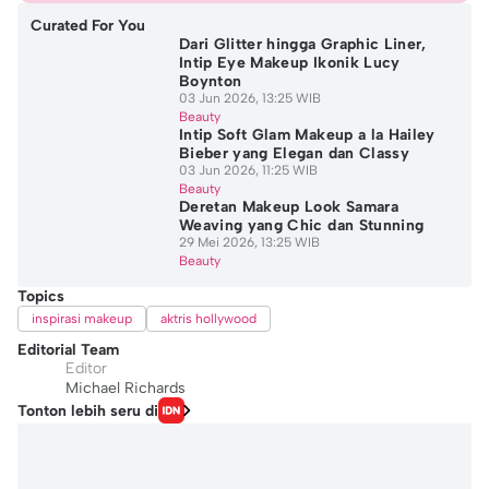
Curated For You
Dari Glitter hingga Graphic Liner,
Intip Eye Makeup Ikonik Lucy
Boynton
03 Jun 2026, 13:25 WIB
Beauty
Intip Soft Glam Makeup a la Hailey
Bieber yang Elegan dan Classy
03 Jun 2026, 11:25 WIB
Beauty
Deretan Makeup Look Samara
Weaving yang Chic dan Stunning
29 Mei 2026, 13:25 WIB
Beauty
Topics
inspirasi makeup
aktris hollywood
Editorial Team
Editor
Michael Richards
Tonton lebih seru di