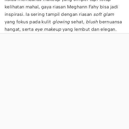
kelihatan mahal, gaya riasan Meghann Fahy bisa jadi
inspirasi. Ia sering tampil dengan riasan
soft glam
yang fokus pada kulit
glowing
sehat,
blush
bernuansa
hangat, serta
eye makeup
yang lembut dan elegan.