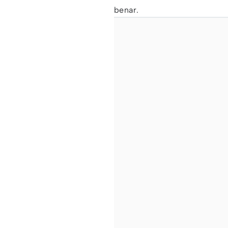
benar.