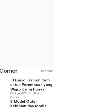
Corner
See More
10 Basic Fashion Item
untuk Perempuan yang
Wajib Kamu Punya
06 Agu 2026, 20:10 WIB
Fashion
8 Model Outer
Kekinian dan Modis