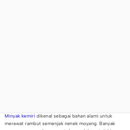
Minyak kemiri
dikenal sebagai bahan alami untuk
merawat rambut semenjak nenek moyang. Banyak