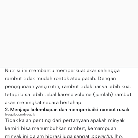
Nutrisi ini membantu memperkuat akar sehingga
rambut tidak mudah rontok atau patah. Dengan
penggunaan yang rutin, rambut tidak hanya lebih kuat
tetapi bisa lebih tebal karena volume (jumlah) rambut
akan meningkat secara bertahap.
2. Menjaga kelembapan dan memperbaiki rambut rusak
freepik.com/freepik
Tidak kalah penting dari pertanyaan apakah minyak
kemiri bisa menumbuhkan rambut, kemampuan
minyak ini dalam hidrasi juga sangat
powerful,
lho.