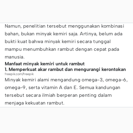
Namun, penelitian tersebut menggunakan kombinasi
bahan, bukan minyak kemiri saja. Artinya, belum ada
bukti kuat bahwa minyak kemiri secara tunggal
mampu menumbuhkan rambut dengan cepat pada
manusia.
Manfaat minyak kemiri untuk rambut
1. Memperkuat akar rambut dan mengurangi kerontokan
freepik.com/freepik
Minyak kemiri alami mengandung omega-3, omega-6,
omega-9, serta vitamin A dan E. Semua kandungan
tersebut secara ilmiah berperan penting dalam
menjaga kekuatan rambut.