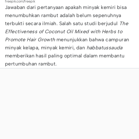
freepik.com/freepik
Jawaban dari pertanyaan apakah minyak kemiri bisa
menumbuhkan rambut adalah belum sepenuhnya
terbukti secara ilmiah. Salah satu studi berjudul
The
Effectiveness of Coconut Oil Mixed with Herbs to
Promote Hair Growth
menunjukkan bahwa campuran
minyak kelapa, minyak kemiri, dan
habbatussauda
memberikan hasil paling optimal dalam membantu
pertumbuhan rambut.