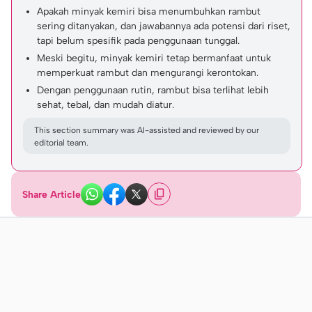
Apakah minyak kemiri bisa menumbuhkan rambut
sering ditanyakan, dan jawabannya ada potensi dari riset,
tapi belum spesifik pada penggunaan tunggal.
Meski begitu, minyak kemiri tetap bermanfaat untuk
memperkuat rambut dan mengurangi kerontokan.
Dengan penggunaan rutin, rambut bisa terlihat lebih
sehat, tebal, dan mudah diatur.
This section summary was AI-assisted and reviewed by our
editorial team.
Share Article