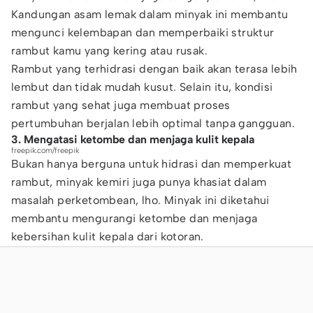
Kandungan asam lemak dalam minyak ini membantu
mengunci kelembapan dan memperbaiki struktur
rambut kamu yang kering atau rusak.
Rambut yang terhidrasi dengan baik akan terasa lebih
lembut dan tidak mudah kusut. Selain itu, kondisi
rambut yang sehat juga membuat proses
pertumbuhan berjalan lebih optimal tanpa gangguan.
3. Mengatasi ketombe dan menjaga kulit kepala
freepik.com/freepik
Bukan hanya berguna untuk hidrasi dan memperkuat
rambut, minyak kemiri juga punya khasiat dalam
masalah perketombean, lho. Minyak ini diketahui
membantu mengurangi ketombe dan menjaga
kebersihan kulit kepala dari kotoran.