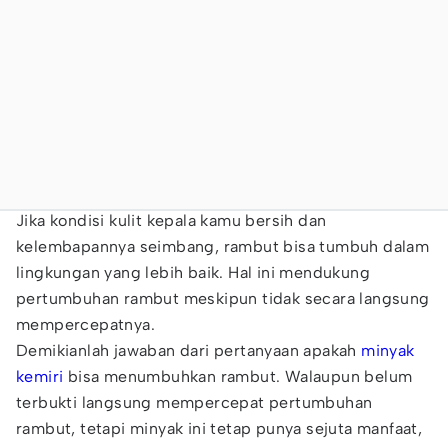
Jika kondisi kulit kepala kamu bersih dan
kelembapannya seimbang, rambut bisa tumbuh dalam
lingkungan yang lebih baik. Hal ini mendukung
pertumbuhan rambut meskipun tidak secara langsung
mempercepatnya.
Demikianlah jawaban dari pertanyaan apakah
minyak
kemiri
bisa menumbuhkan rambut. Walaupun belum
terbukti langsung mempercepat pertumbuhan
rambut, tetapi minyak ini tetap punya sejuta manfaat,