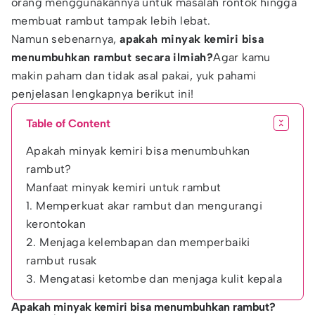
orang menggunakannya untuk masalah rontok hingga
membuat rambut tampak lebih lebat.
Namun sebenarnya,
apakah minyak kemiri bisa
menumbuhkan rambut secara ilmiah?
Agar kamu
makin paham dan tidak asal pakai, yuk pahami
penjelasan lengkapnya berikut ini!
Table of Content
Apakah minyak kemiri bisa menumbuhkan
rambut?
Manfaat minyak kemiri untuk rambut
1. Memperkuat akar rambut dan mengurangi
kerontokan
2. Menjaga kelembapan dan memperbaiki
rambut rusak
3. Mengatasi ketombe dan menjaga kulit kepala
Apakah minyak kemiri bisa menumbuhkan rambut?