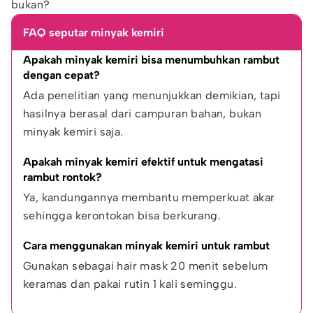
bukan?
FAQ seputar minyak kemiri
Apakah minyak kemiri bisa menumbuhkan rambut 
dengan cepat?
Ada penelitian yang menunjukkan demikian, tapi 
hasilnya berasal dari campuran bahan, bukan 
minyak kemiri saja.
Apakah minyak kemiri efektif untuk mengatasi 
rambut rontok?
Ya, kandungannya membantu memperkuat akar 
sehingga kerontokan bisa berkurang.
Cara menggunakan minyak kemiri untuk rambut
Gunakan sebagai hair mask 20 menit sebelum 
keramas dan pakai rutin 1 kali seminggu.