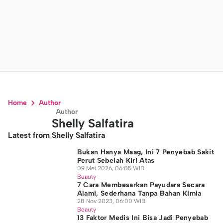
Home
Author
Author
Shelly Salfatira
Latest from Shelly Salfatira
Bukan Hanya Maag, Ini 7 Penyebab Sakit
Perut Sebelah Kiri Atas
09 Mei 2026, 06:05 WIB
Beauty
7 Cara Membesarkan Payudara Secara
Alami, Sederhana Tanpa Bahan Kimia
28 Nov 2023, 06:00 WIB
Beauty
13 Faktor Medis Ini Bisa Jadi Penyebab