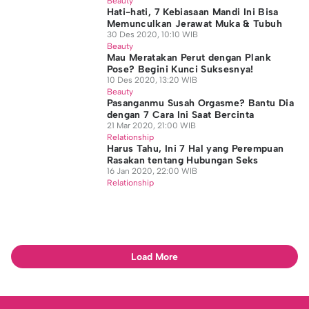
Beauty
Hati-hati, 7 Kebiasaan Mandi Ini Bisa
Memunculkan Jerawat Muka & Tubuh
30 Des 2020, 10:10 WIB
Beauty
Mau Meratakan Perut dengan Plank
Pose? Begini Kunci Suksesnya!
10 Des 2020, 13:20 WIB
Beauty
Pasanganmu Susah Orgasme? Bantu Dia
dengan 7 Cara Ini Saat Bercinta
21 Mar 2020, 21:00 WIB
Relationship
Harus Tahu, Ini 7 Hal yang Perempuan
Rasakan tentang Hubungan Seks
16 Jan 2020, 22:00 WIB
Relationship
Load More