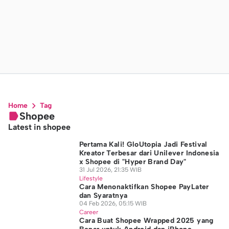
Home
Tag
Shopee
Latest in shopee
Pertama Kali! GloUtopia Jadi Festival
Kreator Terbesar dari Unilever Indonesia
x Shopee di "Hyper Brand Day"
31 Jul 2026, 21:35 WIB
Lifestyle
Cara Menonaktifkan Shopee PayLater
dan Syaratnya
04 Feb 2026, 05:15 WIB
Career
Cara Buat Shopee Wrapped 2025 yang