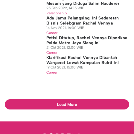
Mesum yang Diduga Salim Nauderer
25 Feb 2022, 14:15 WIB
Relationship
Ada Jamu Pelangsing, Ini Sederetan
Bisnis Selebgram Rachel Vennya
14 Nov 2021, 16:00 WIB
Career
Petisi Ditutup, Rachel Vennya Diperiksa
Polda Metro Jaya Siang Ini
21 Okt 2021, 12:00 WIB
Career
Klarifikasi Rachel Vennya Dibantah
Warganet Lewat Kumpulan Bukti Ini
19 Okt 2021, 15:00 WIB
Career
Load More