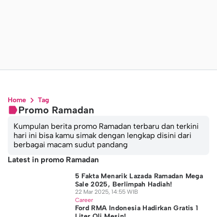
Home
Tag
Promo Ramadan
Kumpulan berita promo Ramadan terbaru dan terkini
hari ini bisa kamu simak dengan lengkap disini dari
berbagai macam sudut pandang
Latest in promo Ramadan
5 Fakta Menarik Lazada Ramadan Mega
Sale 2025, Berlimpah Hadiah!
22 Mar 2025, 14:55 WIB
Career
Ford RMA Indonesia Hadirkan Gratis 1
Liter Oli Mesin!