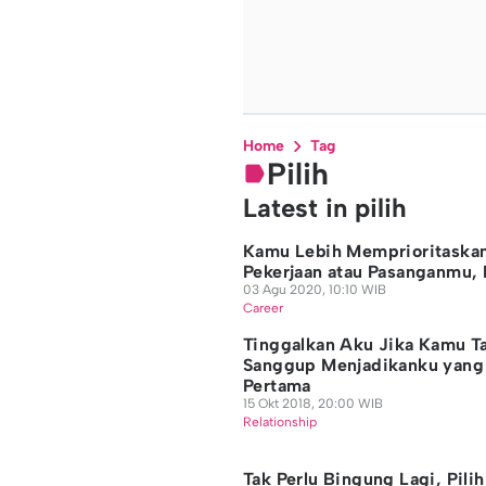
Home
Tag
Pilih
Latest in pilih
Kamu Lebih Memprioritaska
Pekerjaan atau Pasanganmu, 
03 Agu 2020, 10:10 WIB
Career
Tinggalkan Aku Jika Kamu T
Sanggup Menjadikanku yang
Pertama
15 Okt 2018, 20:00 WIB
Relationship
Tak Perlu Bingung Lagi, Pilih