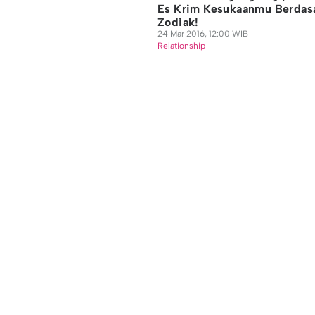
Es Krim Kesukaanmu Berdas
Zodiak!
24 Mar 2016, 12:00 WIB
Relationship