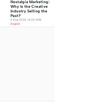
Nostalgia Marketing:
Why Is the Creative
Industry Selling the
Past?
6 Aug 2026, 14:00 WIB
English