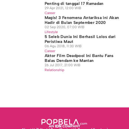
Penting di tanggal 17 Ramadan
29 Apr 2021, 12:00 WIB
Career
Magis! 3 Fenomena Antariksa ini Akan
Hadir di Bulan September 2020
02 Sep 2020, 07:00 WIB
Lifestyle
5 Seleb Dunia Ini Berhasil Lolos dari
Peristiwa Maut
06 Agu 2018, 11:30 WIB
Career
Aktor Film Deadpool Ini Bantu Fans
Balas Dendam ke Mantan
26 Jul 2017, 21:00 WIB
Relationship