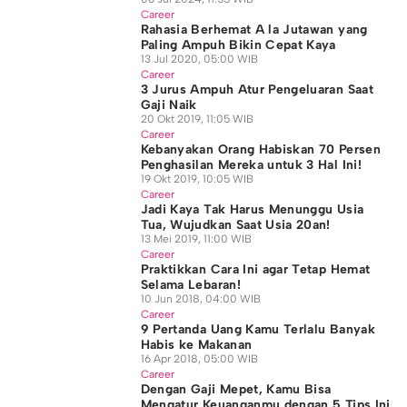
Career
Rahasia Berhemat A la Jutawan yang
Paling Ampuh Bikin Cepat Kaya
13 Jul 2020, 05:00 WIB
Career
3 Jurus Ampuh Atur Pengeluaran Saat
Gaji Naik
20 Okt 2019, 11:05 WIB
Career
Kebanyakan Orang Habiskan 70 Persen
Penghasilan Mereka untuk 3 Hal Ini!
19 Okt 2019, 10:05 WIB
Career
Jadi Kaya Tak Harus Menunggu Usia
Tua, Wujudkan Saat Usia 20an!
13 Mei 2019, 11:00 WIB
Career
Praktikkan Cara Ini agar Tetap Hemat
Selama Lebaran!
10 Jun 2018, 04:00 WIB
Career
9 Pertanda Uang Kamu Terlalu Banyak
Habis ke Makanan
16 Apr 2018, 05:00 WIB
Career
Dengan Gaji Mepet, Kamu Bisa
Mengatur Keuanganmu dengan 5 Tips Ini