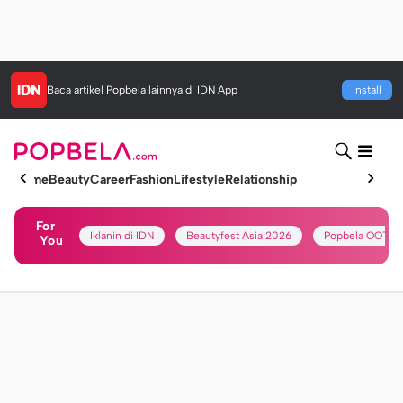
Baca artikel
Popbela
lainnya di IDN App
Install
Home
Beauty
Career
Fashion
Lifestyle
Relationship
For
Iklanin di IDN
Beautyfest Asia 2026
Popbela OOTD
You