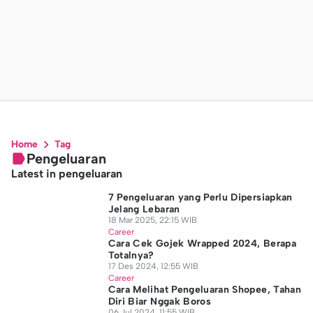
Home
Tag
Pengeluaran
Latest in pengeluaran
7 Pengeluaran yang Perlu Dipersiapkan
Jelang Lebaran
18 Mar 2025, 22:15 WIB
Career
Cara Cek Gojek Wrapped 2024, Berapa
Totalnya?
17 Des 2024, 12:55 WIB
Career
Cara Melihat Pengeluaran Shopee, Tahan
Diri Biar Nggak Boros
06 Jul 2024, 11:55 WIB