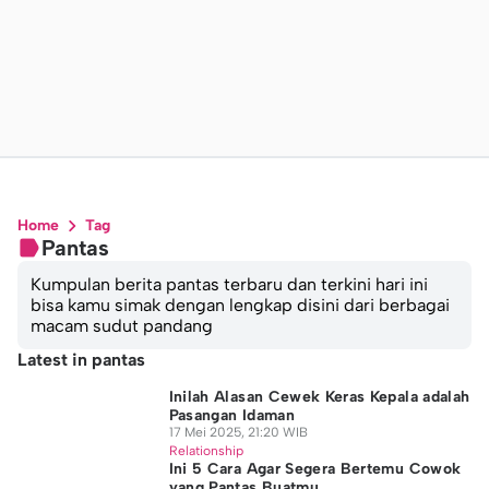
Home
Tag
Pantas
Kumpulan berita pantas terbaru dan terkini hari ini
bisa kamu simak dengan lengkap disini dari berbagai
macam sudut pandang
Latest in pantas
Inilah Alasan Cewek Keras Kepala adalah
Pasangan Idaman
17 Mei 2025, 21:20 WIB
Relationship
Ini 5 Cara Agar Segera Bertemu Cowok
yang Pantas Buatmu