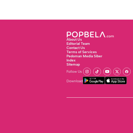
About Us
Editorial Team
Contact Us
Terms of Services
Pedoman Media Siber
Index
Sitemap
Follow Us
Download