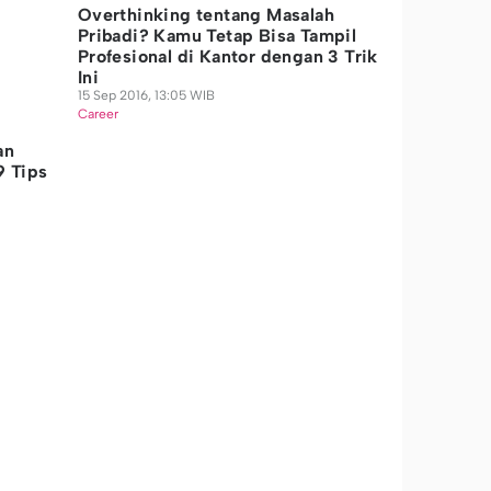
Overthinking tentang Masalah
Pribadi? Kamu Tetap Bisa Tampil
Profesional di Kantor dengan 3 Trik
Ini
15 Sep 2016, 13:05 WIB
Career
an
9 Tips