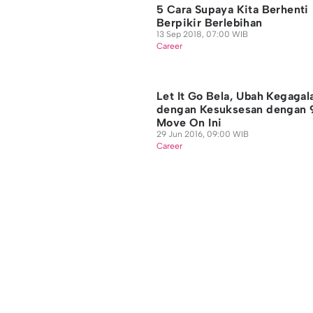
5 Cara Supaya Kita Berhenti
Berpikir Berlebihan
13 Sep 2018, 07:00 WIB
Career
Let It Go Bela, Ubah Kegagal
dengan Kesuksesan dengan 
Move On Ini
29 Jun 2016, 09:00 WIB
Career