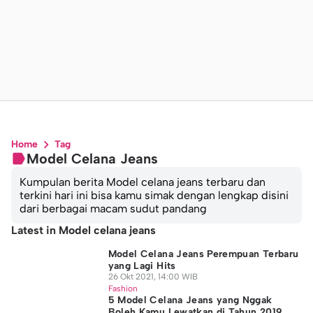
Home
Tag
Model Celana Jeans
Kumpulan berita Model celana jeans terbaru dan
terkini hari ini bisa kamu simak dengan lengkap disini
dari berbagai macam sudut pandang
Latest in Model celana jeans
Model Celana Jeans Perempuan Terbaru
yang Lagi Hits
26 Okt 2021, 14:00 WIB
Fashion
5 Model Celana Jeans yang Nggak
Boleh Kamu Lewatkan di Tahun 2019