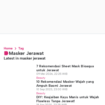
Home
Tag
Masker Jerawat
Latest in masker jerawat
7 Rekomendasi Sheet Mask Bioaqua
untuk Jerawat
09 Mei 2026, 22:25 WIB
Beauty
10 Rekomendasi Masker Wajah yang
Ampuh Basmi Jerawat
10 Sep 2023, 23:00 WIB
Beauty
DIY: Keajaiban Kayu Manis untuk Wajah
Flawless Tanpa Jerawat!
18 Apr 2020, 23:25 WIB