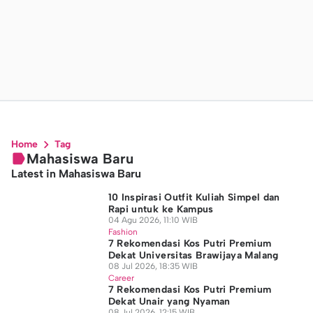
Home
Tag
Mahasiswa Baru
Latest in Mahasiswa Baru
10 Inspirasi Outfit Kuliah Simpel dan
Rapi untuk ke Kampus
04 Agu 2026, 11:10 WIB
Fashion
7 Rekomendasi Kos Putri Premium
Dekat Universitas Brawijaya Malang
08 Jul 2026, 18:35 WIB
Career
7 Rekomendasi Kos Putri Premium
Dekat Unair yang Nyaman
08 Jul 2026, 12:15 WIB