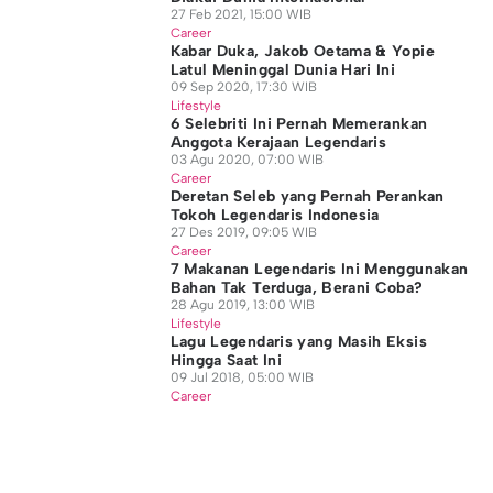
27 Feb 2021, 15:00 WIB
Career
Kabar Duka, Jakob Oetama & Yopie
Latul Meninggal Dunia Hari Ini
09 Sep 2020, 17:30 WIB
Lifestyle
6 Selebriti Ini Pernah Memerankan
Anggota Kerajaan Legendaris
03 Agu 2020, 07:00 WIB
Career
Deretan Seleb yang Pernah Perankan
Tokoh Legendaris Indonesia
27 Des 2019, 09:05 WIB
Career
7 Makanan Legendaris Ini Menggunakan
Bahan Tak Terduga, Berani Coba?
28 Agu 2019, 13:00 WIB
Lifestyle
Lagu Legendaris yang Masih Eksis
Hingga Saat Ini
09 Jul 2018, 05:00 WIB
Career