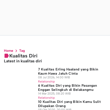
Home
Tag
Kualitas Diri
Latest in kualitas diri
7 Kualitas Erling Haaland yang Bikin
Kaum Hawa Jatuh Cinta
08 Jul 2026, 14:00 WIB
Relationship
6 Kualitas Diri yang Bikin Pasangan
Enggan Selingkuh di Belakangmu
14 Mar 2025, 08:20 WIB
Relationship
10 Kualitas Diri yang Bikin Kamu Sulit
Dilupakan Orang
05 Okt 2020, 20:00 WIB