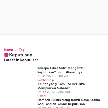
Home
Tag
Keputusan
Latest in keputusan
Kenapa Libra Sulit Mengambil
Keputusan? Ini 5 Alasannya
01 Jan 2026, 20:00 WIB
Relationship
7 Sifat yang Kamu Miliki Jika
Mempunyai Sahabat
29 Feb 2020, 09:05 WIB
Career
Dampak Buruk yang Kamu Rasa Ketika
Asal-asalan Ambil Keputusan
09 Feb 2020, 16:05 WIB